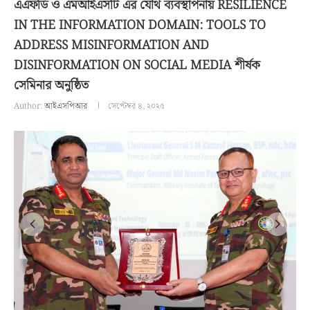
এএফডি ও এমআইএসটি এর যৌথ ব্যবস্থাপনায় RESILIENCE
IN THE INFORMATION DOMAIN: TOOLS TO
ADDRESS MISINFORMATION AND
DISINFORMATION ON SOCIAL MEDIA শীর্ষক
সেমিনার অনুষ্ঠিত
Author:
আইএসপিআর
সেপ্টেম্বর ৪, ২০২৫