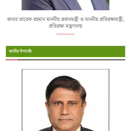
জনাব তারেক রহমান মাননীয় প্রধানমন্ত্রী ও মাননীয় প্রতিরক্ষামন্ত্রী,
প্রতিরক্ষা মন্ত্রণালয়
মাননীয় উপদেষ্টা