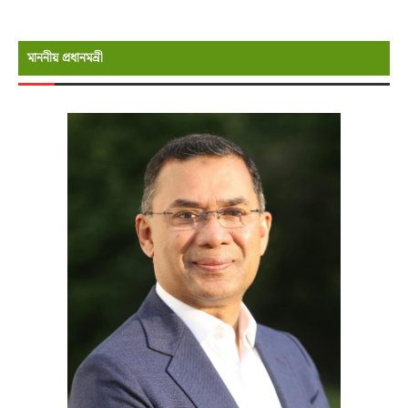
মাননীয় প্রধানমন্রী