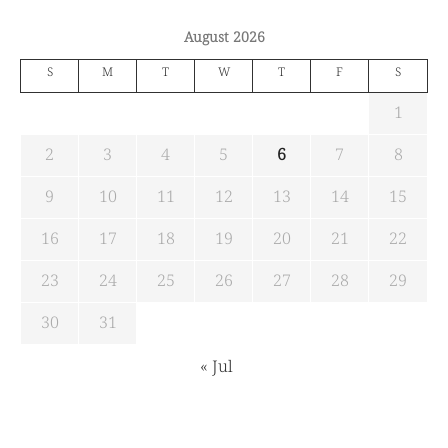
August 2026
S
M
T
W
T
F
S
1
2
3
4
5
6
7
8
9
10
11
12
13
14
15
16
17
18
19
20
21
22
23
24
25
26
27
28
29
30
31
« Jul