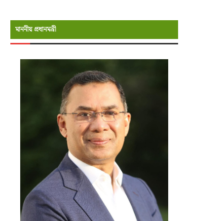
মাননীয় প্রধানমন্রী