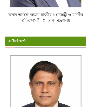
জনাব তারেক রহমান মাননীয় প্রধানমন্ত্রী ও মাননীয়
প্রতিরক্ষামন্ত্রী, প্রতিরক্ষা মন্ত্রণালয়
মাননীয় উপদেষ্টা