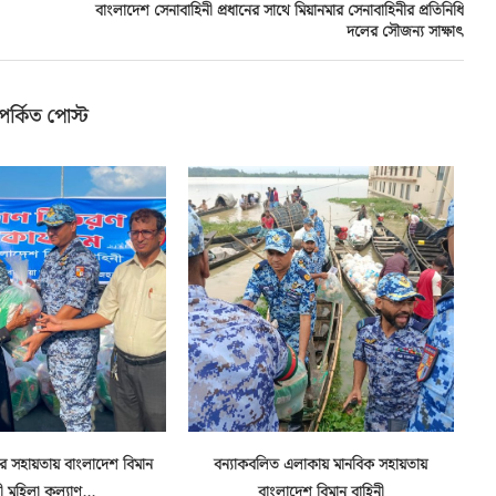
বাংলাদেশ সেনাবাহিনী প্রধানের সাথে মিয়ানমার সেনাবাহিনীর প্রতিনিধি
দলের সৌজন্য সাক্ষাৎ
পর্কিত পোস্ট
ুষের সহায়তায় বাংলাদেশ বিমান
বন্যাকবলিত এলাকায় মানবিক সহায়তায়
ী মহিলা কল্যাণ...
বাংলাদেশ বিমান বাহিনী