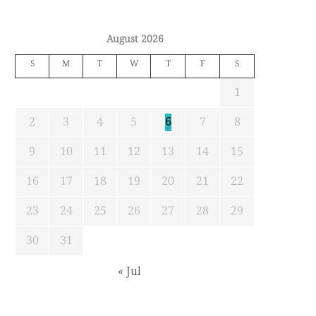
August 2026
S
M
T
W
T
F
S
1
2
3
4
5
6
7
8
9
10
11
12
13
14
15
16
17
18
19
20
21
22
23
24
25
26
27
28
29
30
31
« Jul