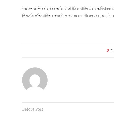
গত ২৩ অক্টোবর ২০২২ তারিখে স্বাগতিক ঘাঁটির এয়ার অধিনায়ক এ
পিএসসি প্রতিযোগিতার শুভ উদ্বোধন করেন। উল্লেখ্য যে, ০৫ দিনব
0
Before Post