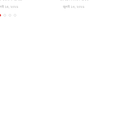
লাই ১৪, ২০২৬
জুলাই ১৩, ২০২৬