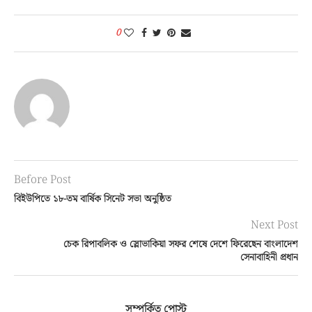
0
Before Post
বিইউপিতে ১৮-তম বার্ষিক সিনেট সভা অনুষ্ঠিত
Next Post
চেক রিপাবলিক ও স্লোভাকিয়া সফর শেষে দেশে ফিরেছেন বাংলাদেশ
সেনাবাহিনী প্রধান
সম্পর্কিত পোস্ট