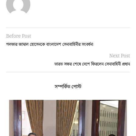
Before Post
গলফার জামাল হোসেনকে বাংলাদেশ সেনাবাহিনীর সংবর্ধনা
Next Post
ভারত সফর শেষে দেশে ফিরলেন সেনাবাহিনী প্রধান
সম্পর্কিত পোস্ট