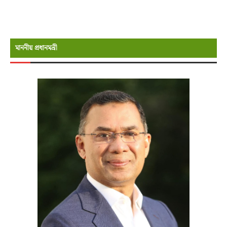
মাননীয় প্রধানমন্রী