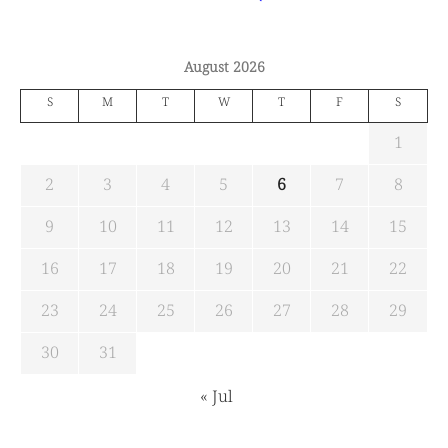
August 2026
S
M
T
W
T
F
S
1
2
3
4
5
6
7
8
9
10
11
12
13
14
15
16
17
18
19
20
21
22
23
24
25
26
27
28
29
30
31
« Jul