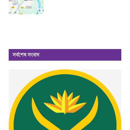
সর্বশেষ সংবাদ