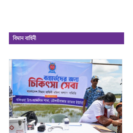
বিমান বাহিনী