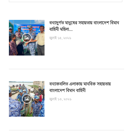
বন্যাদুর্গত মানুষের সহায়তায় বাংলাদেশ বিমান
বাহিনী মহিলা...
জুলাই ১৪, ২০২৬
বন্যাকবলিত এলাকায় মানবিক সহায়তায়
বাংলাদেশ বিমান বাহিনী
জুলাই ১৩, ২০২৬