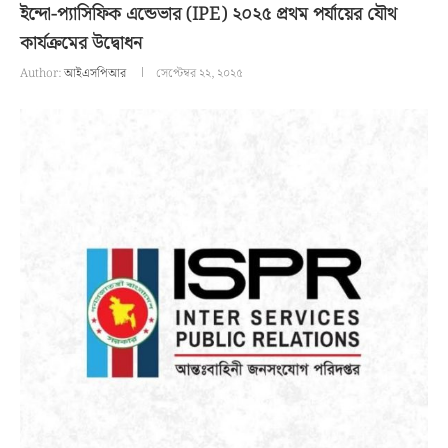
ইন্দো-প্যাসিফিক এন্ডেভার (IPE) ২০২৫ প্রথম পর্যায়ের যৌথ
কার্যক্রমের উদ্বোধন
Author:
আইএসপিআর
সেপ্টেম্বর ২২, ২০২৫