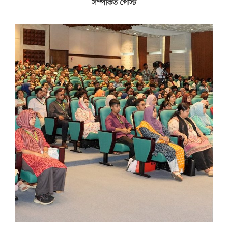
সম্পর্কিত পোস্ট