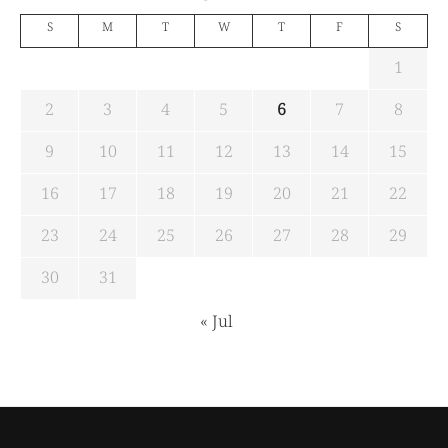
S
M
T
W
T
F
S
1
2
3
4
5
6
7
8
9
10
11
12
13
14
15
16
17
18
19
20
21
22
23
24
25
26
27
28
29
30
31
« Jul