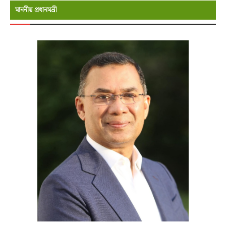
মাননীয় প্রধানমন্রী