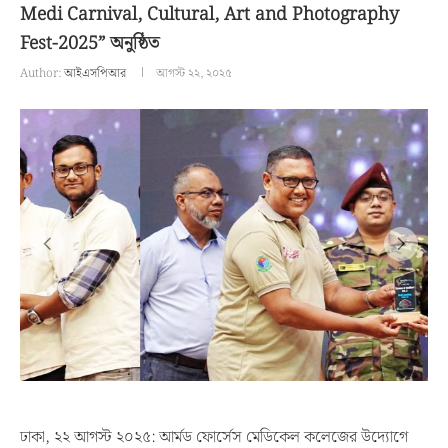
Medi Carnival, Cultural, Art and Photography
Fest-2025” অনুষ্ঠিত
Author:
আইএসপিআর
আগস্ট ২২, ২০২৫
ঢাকা, ২২ আগস্ট ২০২৫: আর্মড ফোর্সেস মেডিকেল কলেজের উদ্যোগে