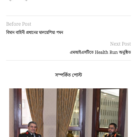
Before Post
বিমান বাহিনী প্রধানের মালয়েশিয়া গমন
Next Post
এমআইএসটিতে Health Run অনুষ্ঠিত
সম্পর্কিত পোস্ট