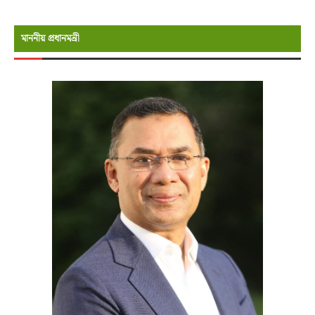
মাননীয় প্রধানমন্রী