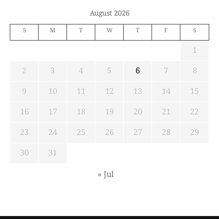
August 2026
S
M
T
W
T
F
S
1
2
3
4
5
6
7
8
9
10
11
12
13
14
15
16
17
18
19
20
21
22
23
24
25
26
27
28
29
30
31
« Jul