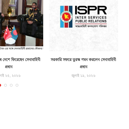
ে দেশে ফিরেছেন সেনাবাহিনী
সরকারি সফরে তুরস্ক গমন করলেন সেনাবাহিনী
প্রধান
প্রধান
লাই ২৫, ২০২৬
জুলাই ১৯, ২০২৬