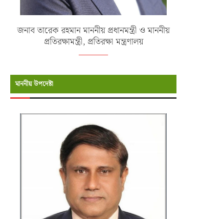
জনাব তারেক রহমান মাননীয় প্রধানমন্ত্রী ও মাননীয়
প্রতিরক্ষামন্ত্রী, প্রতিরক্ষা মন্ত্রণালয়
মাননীয় উপদেষ্টা