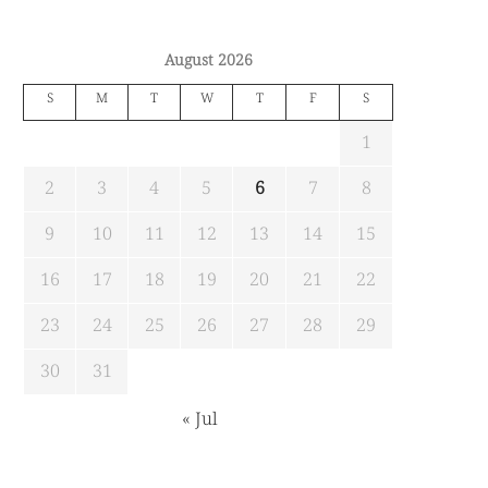
August 2026
S
M
T
W
T
F
S
1
2
3
4
5
6
7
8
9
10
11
12
13
14
15
16
17
18
19
20
21
22
23
24
25
26
27
28
29
30
31
« Jul