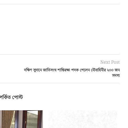
Next Post
দক্ষিণ সুদানে জাতিসংঘ শান্তিরক্ষা পদক পেলেন নৌবাহিনীর ২০০ জন
সদস্য
পর্কিত পোস্ট