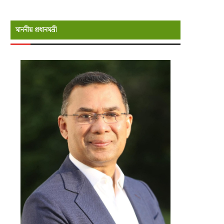
মাননীয় প্রধানমন্রী