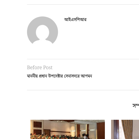
আইএসপিআর
Before Post
মাননীয় প্রধান উপদেষ্টার সেনাসদরে আগমন
সম্