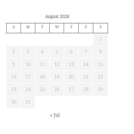
August 2026
S
M
T
W
T
F
S
1
2
3
4
5
6
7
8
9
10
11
12
13
14
15
16
17
18
19
20
21
22
23
24
25
26
27
28
29
30
31
« Jul