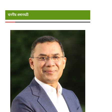
মাননীয় প্রধানমন্রী