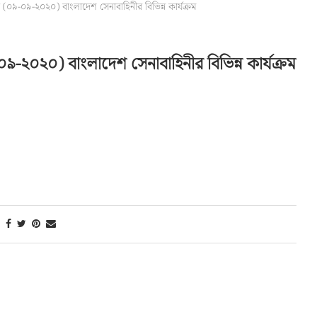
০৯-০৯-২০২০) বাংলাদেশ সেনাবাহিনীর বিভিন্ন কার্যক্রম
-২০২০) বাংলাদেশ সেনাবাহিনীর বিভিন্ন কার্যক্রম