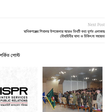
Next Post
মানিকগঞ্জের শিবালয় উপজেলার আরও তিনটি বন্যা দুর্গত এলাকায়
নৌবাহিনীর খাদ্য ও চিকিৎসা সহায়তা
পর্কিত পোস্ট