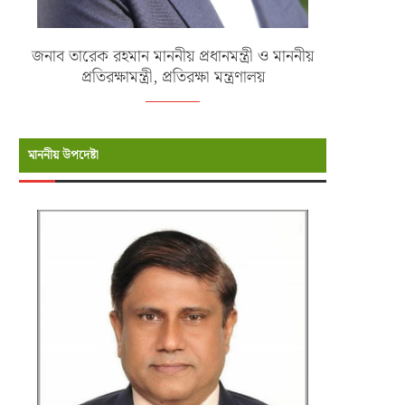
জনাব তারেক রহমান মাননীয় প্রধানমন্ত্রী ও মাননীয়
প্রতিরক্ষামন্ত্রী, প্রতিরক্ষা মন্ত্রণালয়
মাননীয় উপদেষ্টা