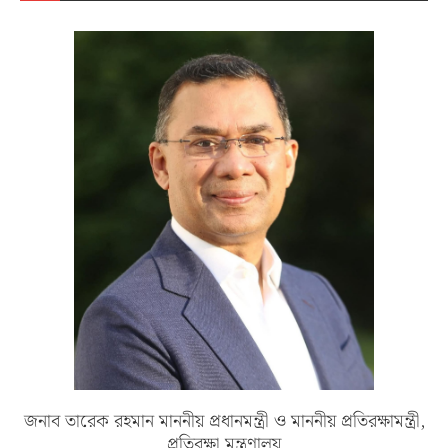
জনাব তারেক রহমান মাননীয় প্রধানমন্ত্রী ও মাননীয় প্রতিরক্ষামন্ত্রী,
প্রতিরক্ষা মন্ত্রণালয়