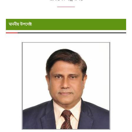
মাননীয় উপদেষ্টা