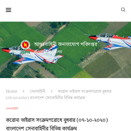
আন্তঃবাহিনী জনসংযোগ পরিদপ্তর
প্রতিরক্ষা মন্ত্রণালয়
Home
সেনাবাহিনী
করোনা ভাইরাস সংক্রমণরোধে বুধবার
(০৭-১০-২০২০) বাংলাদেশ সেনাবাহিনীর বিভিন্ন কার্যক্রম
সেনাবাহিনী
করোনা ভাইরাস সংক্রমণরোধে বুধবার (০৭-১০-২০২০)
বাংলাদেশ সেনাবাহিনীর বিভিন্ন কার্যক্রম