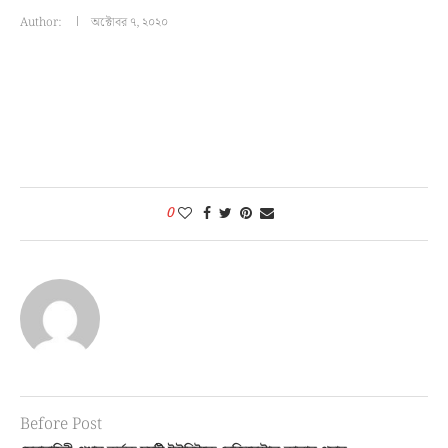
Author:
অক্টোবর ৭, ২০২০
0
Before Post