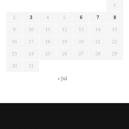
1
2
3
4
5
6
7
8
9
10
11
12
13
14
15
16
17
18
19
20
21
22
23
24
25
26
27
28
29
30
31
« Jul