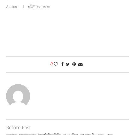
Author:
এপ্রিল ২৩, ২০২০
0
Before Post