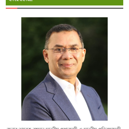
মাননীয় প্রধানমন্রী