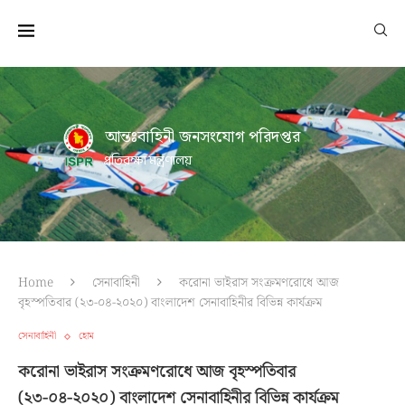
আন্তঃবাহিনী জনসংযোগ পরিদপ্তর
প্রতিরক্ষা মন্ত্রণালয়
Home
সেনাবাহিনী
করোনা ভাইরাস সংক্রমণরোধে আজ
বৃহস্পতিবার (২৩-০৪-২০২০) বাংলাদেশ সেনাবাহিনীর বিভিন্ন কার্যক্রম
সেনাবাহিনী
হোম
করোনা ভাইরাস সংক্রমণরোধে আজ বৃহস্পতিবার
(২৩-০৪-২০২০) বাংলাদেশ সেনাবাহিনীর বিভিন্ন কার্যক্রম