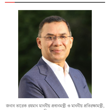
জনাব তারেক রহমান মাননীয় প্রধানমন্ত্রী ও মাননীয় প্রতিরক্ষামন্ত্রী,