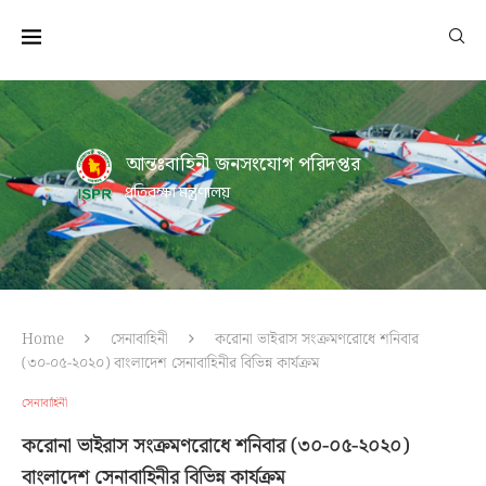
আন্তঃবাহিনী জনসংযোগ পরিদপ্তর
প্রতিরক্ষা মন্ত্রণালয়
Home
সেনাবাহিনী
করোনা ভাইরাস সংক্রমণরোধে শনিবার
(৩০-০৫-২০২০) বাংলাদেশ সেনাবাহিনীর বিভিন্ন কার্যক্রম
সেনাবাহিনী
করোনা ভাইরাস সংক্রমণরোধে শনিবার (৩০-০৫-২০২০)
বাংলাদেশ সেনাবাহিনীর বিভিন্ন কার্যক্রম