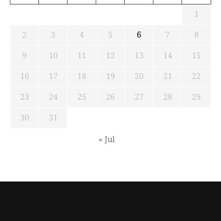
1
2
3
4
5
6
7
8
9
10
11
12
13
14
15
16
17
18
19
20
21
22
23
24
25
26
27
28
29
30
31
« Jul