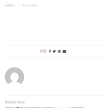
Author:
মে ৩০, ২০২০
0
Before Post