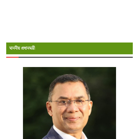
মাননীয় প্রধানমন্রী