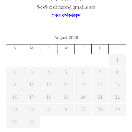
ই-মেইলঃ dirispr@gmail.com
সকল কর্মকর্তাবৃন্দ
August 2026
S
M
T
W
T
F
S
1
2
3
4
5
6
7
8
9
10
11
12
13
14
15
16
17
18
19
20
21
22
23
24
25
26
27
28
29
30
31