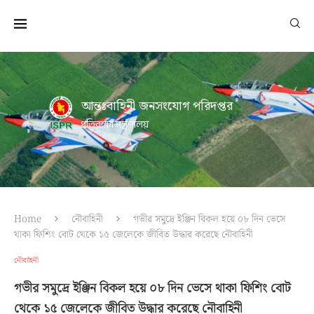
আন্তঃবাহিনী জনসংযোগ পরিদপ্তর
প্রতিরক্ষা মন্ত্রণালয়
Home
নৌবাহিনী
গভীর সমুদ্রে ইঞ্জিন বিকল হয়ে ০৮ দিন ভেসে
থাকা ফিশিং বোট থেকে ১৫ জেলেকে জীবিত উদ্ধার করেছে নৌবাহিনী
নৌবাহিনী
গভীর সমুদ্রে ইঞ্জিন বিকল হয়ে ০৮ দিন ভেসে থাকা ফিশিং বোট
থেকে ১৫ জেলেকে জীবিত উদ্ধার করেছে নৌবাহিনী