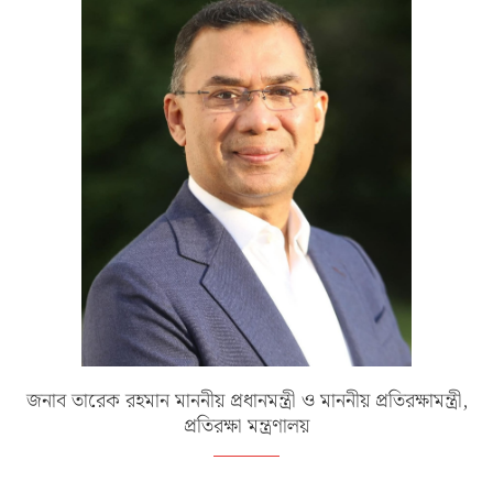
জনাব তারেক রহমান মাননীয় প্রধানমন্ত্রী ও মাননীয় প্রতিরক্ষামন্ত্রী,
প্রতিরক্ষা মন্ত্রণালয়