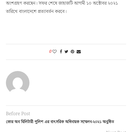
অংশগ্রহণ করছেন। সফর শেষে জাহাজটি আগামী ১০ অক্টোবর ২০২১
তারিখে বাংলাদেশে প্রত্যাবর্তন করবে।
0
Before Post
কোর অব মিলিটারী পুলিশ এর বাৎসরিক অধিনায়ক সম্মেলন-২০২১ অনুষ্ঠিত