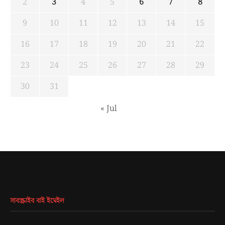
2
3
4
5
6
7
8
9
10
11
12
13
14
15
16
17
18
19
20
21
22
23
24
25
26
27
28
29
30
31
« Jul
সাবস্ক্রাইব বাই ইমেইল