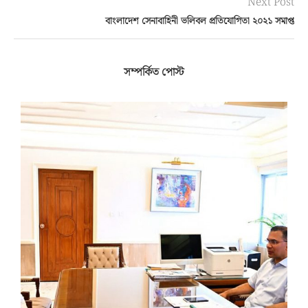
Next Post
বাংলাদেশ সেনাবাহিনী ভলিবল প্রতিযোগিতা ২০২১ সমাপ্ত
সম্পর্কিত পোস্ট