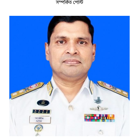
সম্পর্কিত পোস্ট