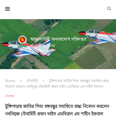
আন্তঃবাহিনী জনসংযোগ পরিদপ্তর
প্রতিরক্ষা মন্ত্রণালয়
Home
নৌবাহিনী
টুঙ্গিপাড়ায় জাতির পিতা বঙ্গবন্ধুর সমাধিতে শ্রদ্ধা
নিবেদন করলেন নবনিযুক্ত নৌবাহিনী প্রধান ভাইস এডমিরাল এম শাহীন ইকবাল
নৌবাহিনী
টুঙ্গিপাড়ায় জাতির পিতা বঙ্গবন্ধুর সমাধিতে শ্রদ্ধা নিবেদন করলেন
নবনিযুক্ত নৌবাহিনী প্রধান ভাইস এডমিরাল এম শাহীন ইকবাল