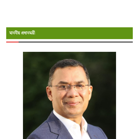
মাননীয় প্রধানমন্রী