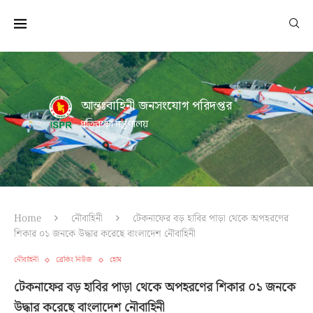
আন্তঃবাহিনী জনসংযোগ পরিদপ্তর
প্রতিরক্ষা মন্ত্রণালয়
Home
নৌবাহিনী
টেকনাফের বড় হাবির পাড়া থেকে অপহরণের
শিকার ০১ জনকে উদ্ধার করেছে বাংলাদেশ নৌবাহিনী
নৌবাহিনী
ব্রেকিং নিউজ
হোম
টেকনাফের বড় হাবির পাড়া থেকে অপহরণের শিকার ০১ জনকে
উদ্ধার করেছে বাংলাদেশ নৌবাহিনী