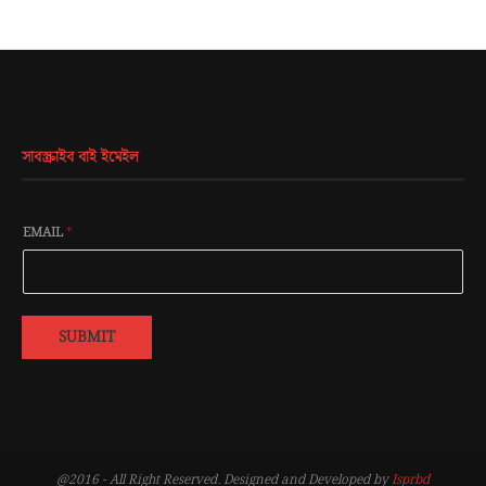
সাবস্ক্রাইব বাই ইমেইল
EMAIL
*
SUBMIT
@2016 - All Right Reserved. Designed and Developed by
Isprbd