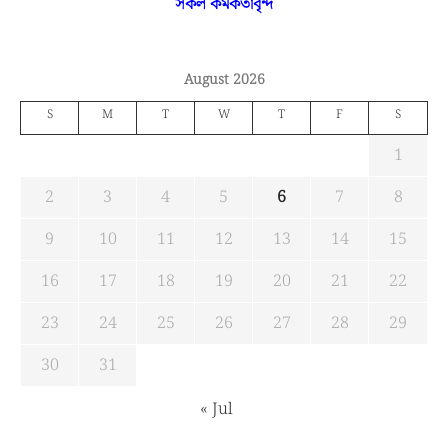
সকল কর্মকর্তাবৃন্দ
August 2026
S
M
T
W
T
F
S
1
2
3
4
5
6
7
8
9
10
11
12
13
14
15
16
17
18
19
20
21
22
23
24
25
26
27
28
29
30
31
« Jul