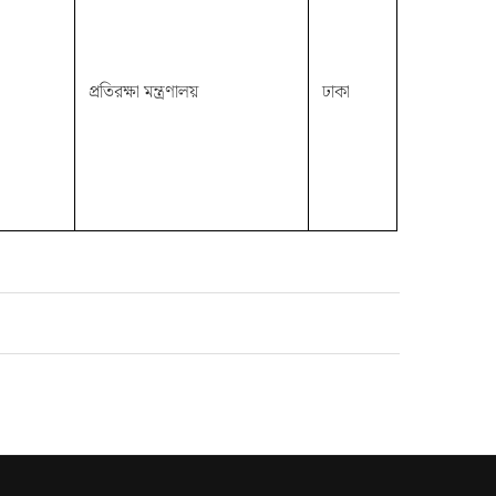
প্রতিরক্ষা মন্ত্রণালয়
ঢাকা