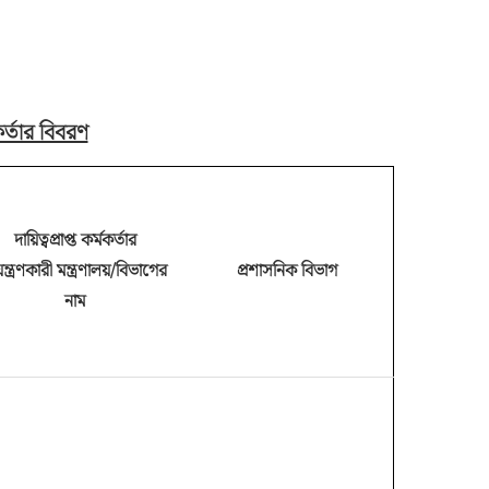
র্তার বিবরণ
দায়িত্বপ্রাপ্ত কর্মকর্তার
ন্ত্রণকারী মন্ত্রণালয়/বিভাগের
প্রশাসনিক বিভাগ
নাম