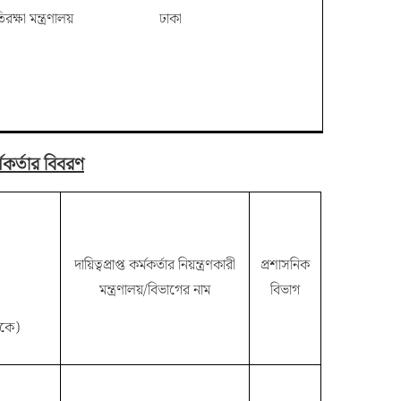
তিরক্ষা মন্ত্রণালয়
ঢাকা
মকর্তার বিবরণ
দায়িত্বপ্রাপ্ত কর্মকর্তার নিয়ন্ত্রণকারী
প্রশাসনিক
মন্ত্রণালয়/বিভাগের নাম
বিভাগ
াকে)