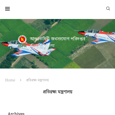
আন্তঃবাহিনী জনসংযোগ পরিদপ্তর
প্রতিরক্ষা মন্ত্রণালয়
Home
প্রতিরক্ষা মন্ত্রণালয়
প্রতিরক্ষা মন্ত্রণালয়
Archives