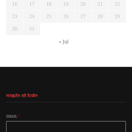
16
17
18
19
20
21
22
23
24
25
26
27
28
29
30
31
« Jul
সাবস্ক্রাইব বাই ইমেইল
EMAIL
*