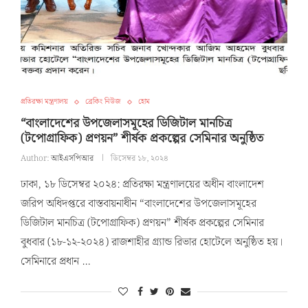
প্রতিরক্ষা মন্ত্রণালয়
ব্রেকিং নিউজ
হোম
“বাংলাদেশের উপজেলাসমূহের ডিজিটাল মানচিত্র
(টপোগ্রাফিক) প্রণয়ন” শীর্ষক প্রকল্পের সেমিনার অনুষ্ঠিত
Author:
আইএসপিআর
ডিসেম্বর ১৮, ২০২৪
ঢাকা, ১৮ ডিসেম্বর ২০২৪: প্রতিরক্ষা মন্ত্রণালয়ের অধীন বাংলাদেশ
জরিপ অধিদপ্তরে বাস্তবায়নাধীন “বাংলাদেশের উপজেলাসমূহের
ডিজিটাল মানচিত্র (টপোগ্রাফিক) প্রণয়ন” শীর্ষক প্রকল্পের সেমিনার
বুধবার (১৮-১২-২০২৪) রাজশাহীর গ্র্যান্ড রিভার হোটেলে অনুষ্ঠিত হয়।
সেমিনারে প্রধান …