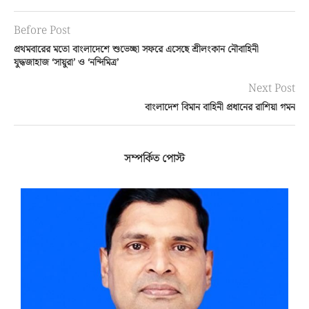
Before Post
প্রথমবারের মতো বাংলাদেশে শুভেচ্ছা সফরে এসেছে শ্রীলংকান নৌবাহিনী
যুদ্ধজাহাজ ‘সায়ুরা’ ও ‘নন্দিমিত্র’
Next Post
বাংলাদেশ বিমান বাহিনী প্রধানের রাশিয়া গমন
সম্পর্কিত পোস্ট