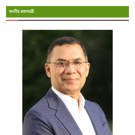
মাননীয় প্রধানমন্রী