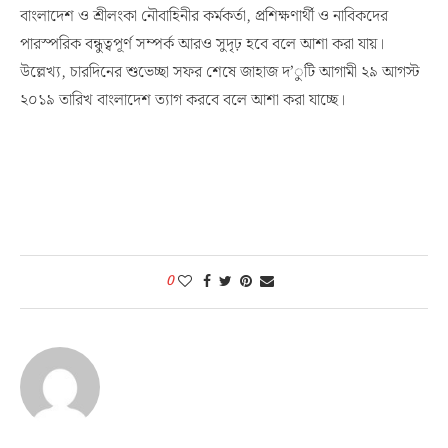
বাংলাদেশ ও শ্রীলংকা নৌবাহিনীর কর্মকর্তা, প্রশিক্ষণার্থী ও নাবিকদের
পারস্পরিক বন্ধুত্বপূর্ণ সম্পর্ক আরও সুদৃঢ় হবে বলে আশা করা যায়।
উল্লেখ্য, চারদিনের শুভেচ্ছা সফর শেষে জাহাজ দ’ুটি আগামী ২৯ আগস্ট
২০১৯ তারিখ বাংলাদেশ ত্যাগ করবে বলে আশা করা যাচ্ছে।
0