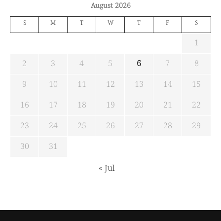
August 2026
S
M
T
W
T
F
S
1
2
3
4
5
6
7
8
9
10
11
12
13
14
15
16
17
18
19
20
21
22
23
24
25
26
27
28
29
30
31
« Jul