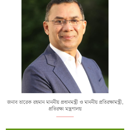
জনাব তারেক রহমান মাননীয় প্রধানমন্ত্রী ও মাননীয় প্রতিরক্ষামন্ত্রী,
প্রতিরক্ষা মন্ত্রণালয়