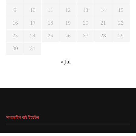
9
10
11
12
13
14
15
16
17
18
19
20
21
22
23
24
25
26
27
28
29
30
31
« Jul
সাবস্ক্রাইব বাই ইমেইল