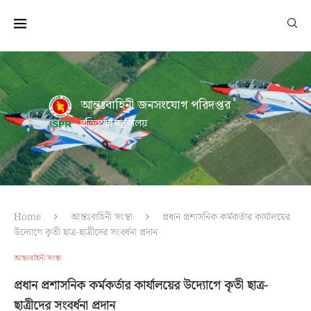
আন্তঃবাহিনী জনসংযোগ পরিদপ্তর
প্রতিরক্ষা মন্ত্রণালয়
Home
আন্তঃবাহিনী সংস্থা
প্রধান প্রশাসনিক কর্মকর্তার কার্যালয়ের
উদ্যোগে কৃতী ছাত্র-ছাত্রীদের সংবর্ধনা প্রদান
আন্তঃবাহিনী সংস্থা
প্রধান প্রশাসনিক কর্মকর্তার কার্যালয়ের উদ্যোগে কৃতী ছাত্র-
ছাত্রীদের সংবর্ধনা প্রদান