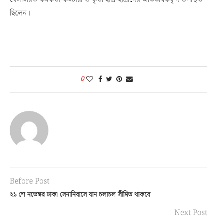
ছিলেন।
0
Before Post
২১ শে নভেম্বর ঢাকা সেনানিবাসে যান চলাচল সীমিত থাকবে
Next Post