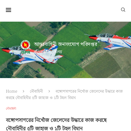
আন্তঃবাহিনী জনসংযোগ পরিদপ্তর
প্রতিরক্ষা মন্ত্রণালয়
Home
নৌবাহিনী
বঙ্গোপসাগরের নিখোঁজ জেলেদের উদ্ধারে কাজ
করছে নৌবাহিনীর ৫টি জাহাজ ও ১টি টহল বিমান
নৌবাহিনী
বঙ্গোপসাগরের নিখোঁজ জেলেদের উদ্ধারে কাজ করছে
নৌবাহিনীর ৫টি জাহাজ ও ১টি টহল বিমান