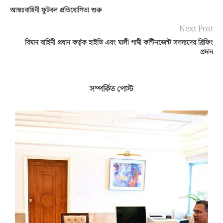
আন্তঃবাহিনী ফুটবল প্রতিযোগিতা শুরু
Next Post
বিমান বাহিনী প্রধান কর্তৃক হাইতি এবং মালী গামী কন্টিনজেন্ট সদস্যদের ব্রিফিং
প্রদান
সম্পর্কিত পোস্ট