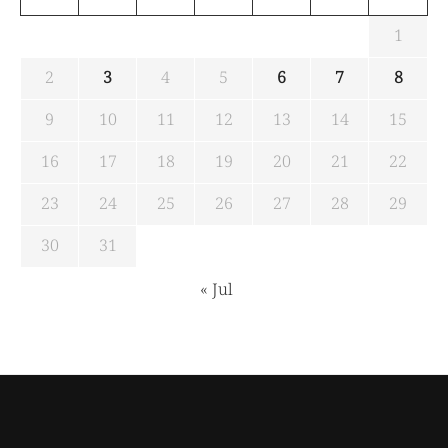
1
2
3
4
5
6
7
8
9
10
11
12
13
14
15
16
17
18
19
20
21
22
23
24
25
26
27
28
29
30
31
« Jul