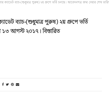
 ক্যাডেট ব্যাচ-(শুধুমাত্র পুরুষ) ২য় গ্রুপে ভর্তি চলছে। আবেদনপত্র জমা দেয়ার শেষ
ট ব্যাচ-(শুধুমাত্র পুরুষ) ২য় গ্রুপে ভর্তি
 ১৩ আগস্ট ২০১৭। বিস্তারিত