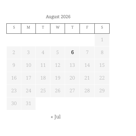
August 2026
S
M
T
W
T
F
S
1
2
3
4
5
6
7
8
9
10
11
12
13
14
15
16
17
18
19
20
21
22
23
24
25
26
27
28
29
30
31
« Jul