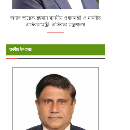
জনাব তারেক রহমান মাননীয় প্রধানমন্ত্রী ও মাননীয়
প্রতিরক্ষামন্ত্রী, প্রতিরক্ষা মন্ত্রণালয়
মাননীয় উপদেষ্টা