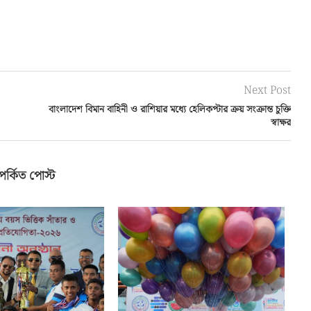
Next Post
বাংলাদেশ বিমান বাহিনী ও রাশিয়ার মধ্যে হেলিকপ্টার ক্রয় সংক্রান্ত চুক্তি
স্বাক্ষর
পর্কিত পোস্ট