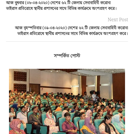
আজ বুধবার (০৮-০৪-২০২০) দেশের ৬২ টি জেলায় সেনাবাহিনী করোনা
ভাইরাস প্রতিরোধে স্থানীয় প্রশাসনের সাথে বিভিন্ন কার্যক্রমে অংশগ্রহণ করে।
Next Post
আজ বৃহস্পতিবার (০৯-০৪-২০২০) দেশের ৬২ টি জেলায় সেনাবাহিনী করোনা
ভাইরাস প্রতিরোধে স্থানীয় প্রশাসনের সাথে বিভিন্ন কার্যক্রমে অংশগ্রহণ করে।
সম্পর্কিত পোস্ট