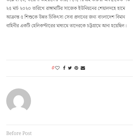
২৫ মার্চ ২০২০ তারিখে রাঙ্গামাটির সাজেক ইউনিয়নের শেয়ালদহে হামে
আক্রান্ত ৫ শিশুকে উন্নত চিকিৎসা সেবা প্রদানের জন্য বাংলাদেশ বিমান
বাহিনীর একটি হেলিকপ্টারের মাধ্যমে তাদেরকে চট্টগ্রামে আনা হয়েছিল।
0
Before Post