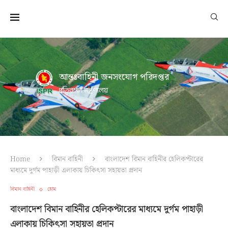
আন্তঃবাহিনী জনসংযোগ পরিদপ্তর
প্রতিরক্ষা মন্ত্রণালয়
Home
বিমান বাহিনী
বাংলাদেশ বিমান বাহিনীর হেলিকপ্টারের
মাধ্যমে দুর্গম পাহাড়ী এলাকায় চিকিৎসা সহায়তা প্রদান
বিমান বাহিনী
হোম
বাংলাদেশ বিমান বাহিনীর হেলিকপ্টারের মাধ্যমে দুর্গম পাহাড়ী
এলাকায় চিকিৎসা সহায়তা প্রদান