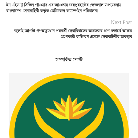
ইন এইড টু সিভিল পাওয়ার এর আওতায় জয়পুরহাটের ক্ষেতলাল উপজেলায়
বাংলাদেশ সেনাবাহিনী কর্তৃক মেডিকেল ক্যাম্পেইন পরিচালনা
Next Post
জুলাই আগস্ট গণঅভ্যুত্থান পরবর্তী সেনানিবাসের অভ্যন্তরে প্রাণ রক্ষার্থে আশ্রয়
গ্রহণকারী ব্যক্তিবর্গ প্রসঙ্গে সেনাবাহিনীর অবস্থান
সম্পর্কিত পোস্ট