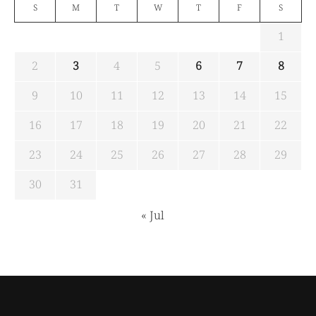
S
M
T
W
T
F
S
1
2
3
4
5
6
7
8
9
10
11
12
13
14
15
16
17
18
19
20
21
22
23
24
25
26
27
28
29
30
31
« Jul