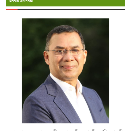
মাননীয় প্রধানমন্রী