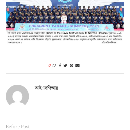
0
আইএসপিআর
Before Post