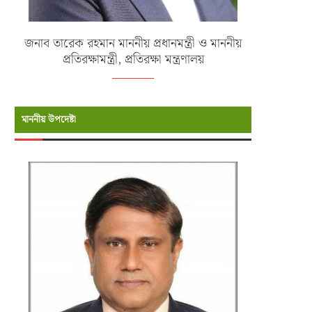
জনাব তারেক রহমান মাননীয় প্রধানমন্ত্রী ও মাননীয়
প্রতিরক্ষামন্ত্রী, প্রতিরক্ষা মন্ত্রণালয়
মাননীয় উপদেষ্টা