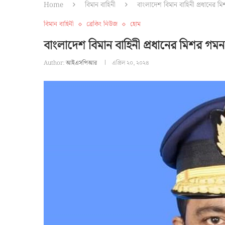
Home
বিমান বাহিনী
বাংলাদেশ বিমান বাহিনী প্রধানের ম
বিমান বাহিনী
ব্রেকিং নিউজ
হোম
বাংলাদেশ বিমান বাহিনী প্রধানের মিশর গমন
Author:
আইএসপিআর
এপ্রিল ২০, ২০২৪