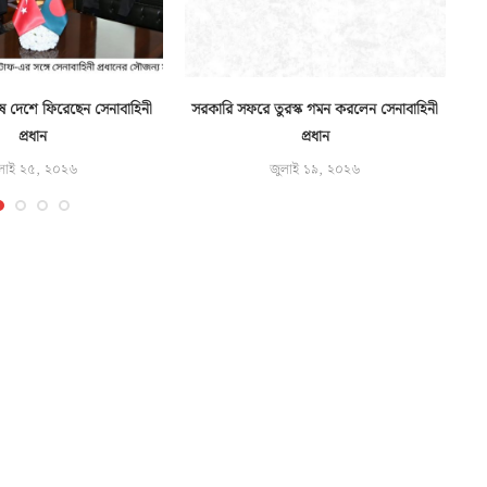
ে দেশে ফিরেছেন সেনাবাহিনী
সরকারি সফরে তুরস্ক গমন করলেন সেনাবাহিনী
প্রধান
প্রধান
লাই ২৫, ২০২৬
জুলাই ১৯, ২০২৬