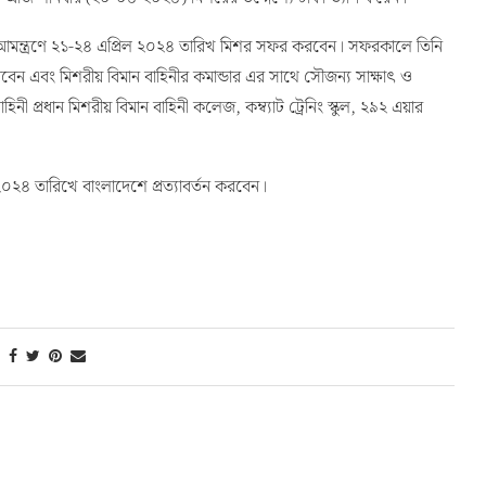
 এর আমন্ত্রণে ২১-২৪ এপ্রিল ২০২৪ তারিখ মিশর সফর করবেন। সফরকালে তিনি
বেন এবং মিশরীয় বিমান বাহিনীর কমান্ডার এর সাথে সৌজন্য সাক্ষাৎ ও
বাহিনী প্রধান মিশরীয় বিমান বাহিনী কলেজ, কম্ব্যাট ট্রেনিং স্কুল, ২৯২ এয়ার
২০২৪ তারিখে বাংলাদেশে প্রত্যাবর্তন করবেন।