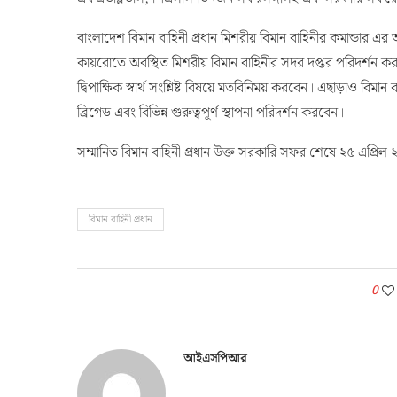
বাংলাদেশ বিমান বাহিনী প্রধান মিশরীয় বিমান বাহিনীর কমান্ডার
কায়রোতে অবস্থিত মিশরীয় বিমান বাহিনীর সদর দপ্তর পরিদর্শন কর
দ্বিপাক্ষিক স্বার্থ সংশ্লিষ্ট বিষয়ে মতবিনিময় করবেন। এছাড়াও বিমান 
ব্রিগেড এবং বিভিন্ন গুরুত্বপূর্ণ স্থাপনা পরিদর্শন করবেন।
সম্মানিত বিমান বাহিনী প্রধান উক্ত সরকারি সফর শেষে ২৫ এপ্রিল 
বিমান বাহিনী প্রধান
0
আইএসপিআর