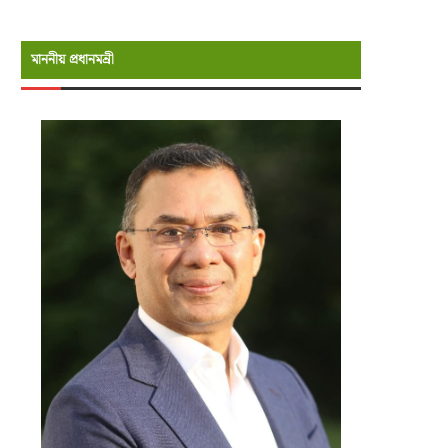
মাননীয় প্রধানমন্রী