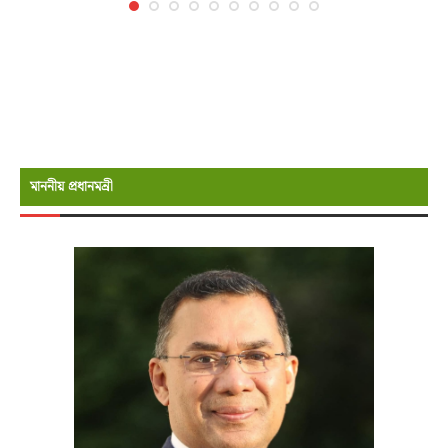
মাননীয় প্রধানমন্রী