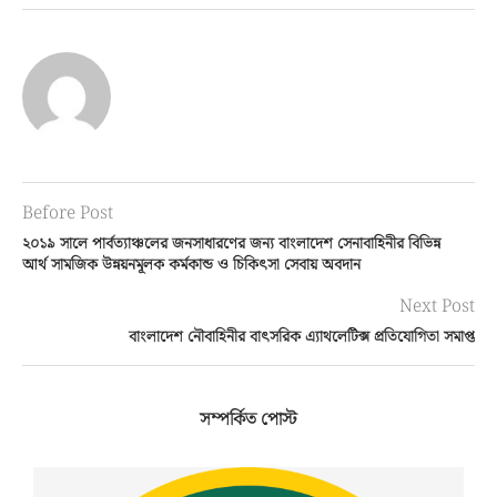
Before Post
২০১৯ সালে পার্বত্যাঞ্চলের জনসাধারণের জন্য বাংলাদেশ সেনাবাহিনীর বিভিন্ন
আর্থ সামজিক উন্নয়নমূলক কর্মকান্ড ও চিকিৎসা সেবায় অবদান
Next Post
বাংলাদেশ নৌবাহিনীর বাৎসরিক এ্যাথলেটিক্স প্রতিযোগিতা সমাপ্ত
সম্পর্কিত পোস্ট