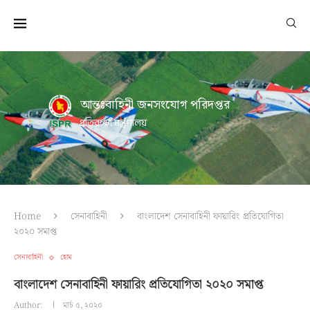
আন্তঃবাহিনী জনসংযোগ পরিদপ্তর
প্রতিরক্ষা মন্ত্রণালয়
Home
সেনাবাহিনী
বাংলাদেশ সেনাবাহিনী ফায়ারিং প্রতিযোগিতা
২০২০ সমাপ্ত
সেনাবাহিনী
হোম
বাংলাদেশ সেনাবাহিনী ফায়ারিং প্রতিযোগিতা ২০২০ সমাপ্ত
Author:
মার্চ ৫, ২০২০