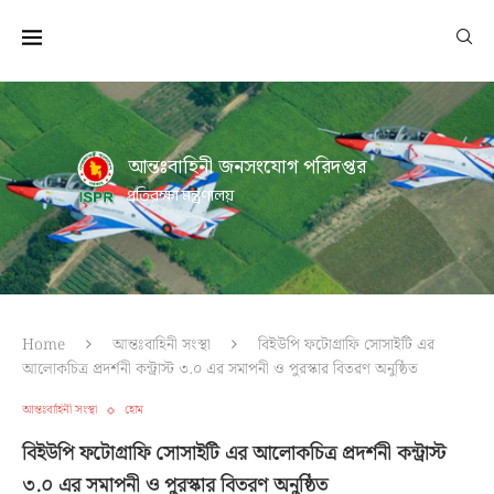
আন্তঃবাহিনী জনসংযোগ পরিদপ্তর
প্রতিরক্ষা মন্ত্রণালয়
Home
আন্তঃবাহিনী সংস্থা
বিইউপি ফটোগ্রাফি সোসাইটি এর
আলোকচিত্র প্রদর্শনী কন্ট্রাস্ট ৩.০ এর সমাপনী ও পুরস্কার বিতরণ অনুষ্ঠিত
আন্তঃবাহিনী সংস্থা
হোম
বিইউপি ফটোগ্রাফি সোসাইটি এর আলোকচিত্র প্রদর্শনী কন্ট্রাস্ট
৩.০ এর সমাপনী ও পুরস্কার বিতরণ অনুষ্ঠিত