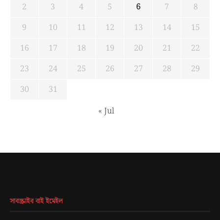
2
3
4
5
6
7
8
9
10
11
12
13
14
15
16
17
18
19
20
21
22
23
24
25
26
27
28
29
30
31
« Jul
সাবস্ক্রাইব বাই ইমেইল