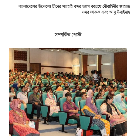
বাংলাদেশের উদ্দেশ্যে চীনের সাংহাই বন্দর ত্যাগ করেছে নৌবাহিনীর জাহাজ
ওমর ফারুক এবং আবু উবাইদাহ
সম্পর্কিত পোস্ট