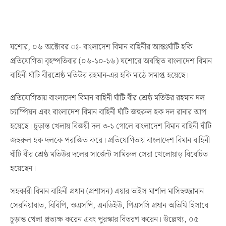
যশোর, ০৬ অক্টোবর ঃ- বাংলাদেশ বিমান বাহিনীর আন্তঃঘাঁটি হকি
প্রতিযোগিতা বৃহষ্পতিবার (০৬-১০-১৬) যশোরে অবস্থিত বাংলাদেশ বিমান
বাহিনী ঘাঁটি বীরশ্রেষ্ঠ মতিউর রহমান-এর হকি মাঠে সমাপ্ত হয়েছে।
প্রতিযোগিতায় বাংলাদেশ বিমান বাহিনী ঘাঁটি বীর শ্রেষ্ঠ মতিউর রহমান দল
চ্যাম্পিয়ন এবং বাংলাদেশ বিমান বাহিনী ঘাঁটি জহুরুল হক দল রানার আপ
হয়েছে। চূড়ান্ত খেলায় বিজয়ী দল ৩-১ গোলে বাংলাদেশ বিমান বাহিনী ঘাঁটি
জহুরুল হক দলকে পরাজিত করে। প্রতিযোগিতায় বাংলাদেশ বিমান বাহিনী
ঘাঁটি বীর শ্রেষ্ঠ মতিউর দলের সার্জেন্ট সামিরুল সেরা খেলোয়াড় বিবেচিত
হয়েছেন।
সহকারী বিমান বাহিনী প্রধান (প্রশাসন) এয়ার ভাইস মার্শাল মাসিহুজ্জামান
সেরনিয়াবাত, বিবিপি, ওএসপি, এনডিইউ, পিএসসি প্রধান অতিথি হিসাবে
চূড়ান্ত খেলা প্রত্যক্ষ করেন এবং পুরস্কার বিতরণ করেন। উল্লেখ্য, ০৫