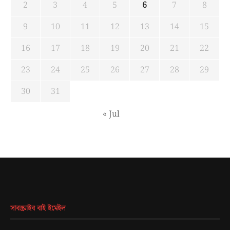
2
3
4
5
6
7
8
9
10
11
12
13
14
15
16
17
18
19
20
21
22
23
24
25
26
27
28
29
30
31
« Jul
সাবস্ক্রাইব বাই ইমেইল