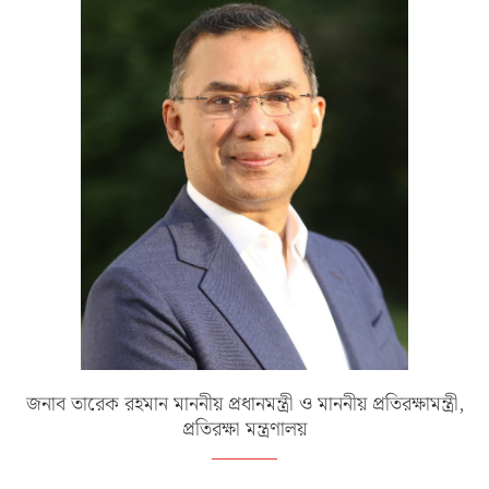
জনাব তারেক রহমান মাননীয় প্রধানমন্ত্রী ও মাননীয় প্রতিরক্ষামন্ত্রী,
প্রতিরক্ষা মন্ত্রণালয়