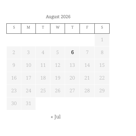
August 2026
S
M
T
W
T
F
S
1
2
3
4
5
6
7
8
9
10
11
12
13
14
15
16
17
18
19
20
21
22
23
24
25
26
27
28
29
30
31
« Jul