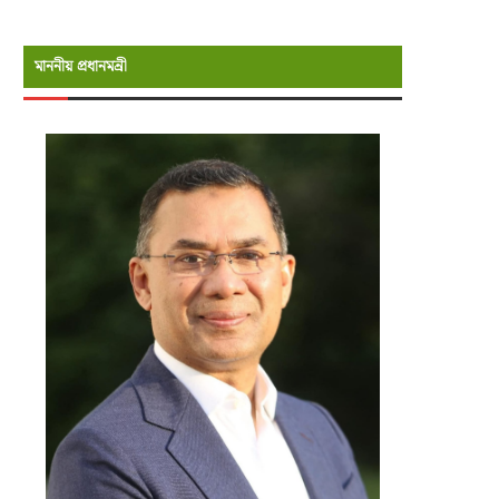
মাননীয় প্রধানমন্রী