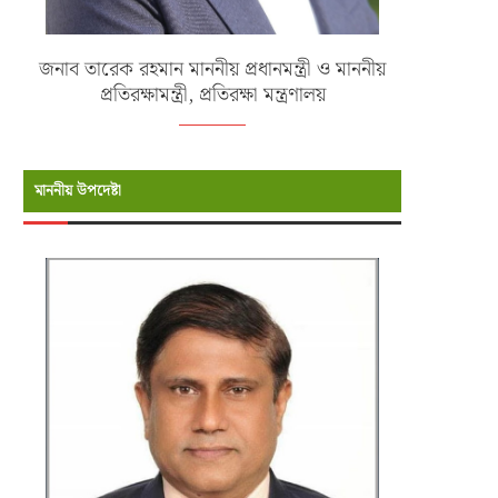
জনাব তারেক রহমান মাননীয় প্রধানমন্ত্রী ও মাননীয়
প্রতিরক্ষামন্ত্রী, প্রতিরক্ষা মন্ত্রণালয়
মাননীয় উপদেষ্টা