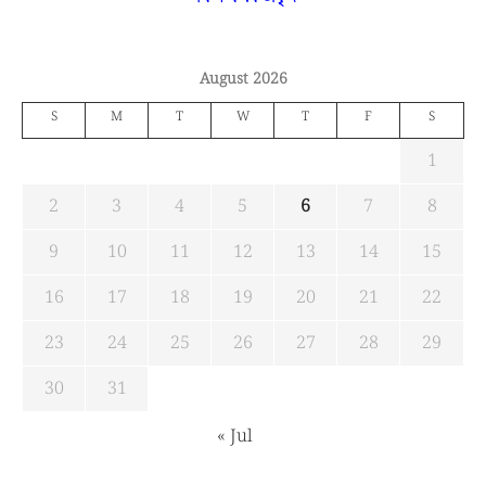
August 2026
S
M
T
W
T
F
S
1
2
3
4
5
6
7
8
9
10
11
12
13
14
15
16
17
18
19
20
21
22
23
24
25
26
27
28
29
30
31
« Jul