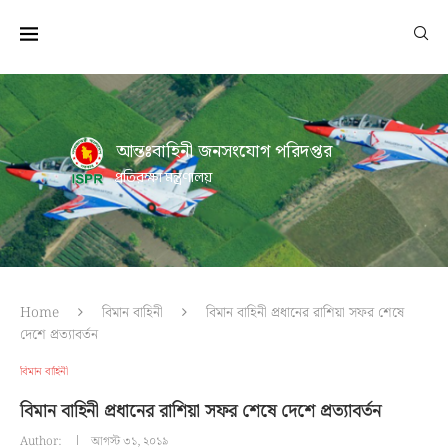
আন্তঃবাহিনী জনসংযোগ পরিদপ্তর
প্রতিরক্ষা মন্ত্রণালয়
Home
বিমান বাহিনী
বিমান বাহিনী প্রধানের রাশিয়া সফর শেষে
দেশে প্রত্যাবর্তন
বিমান বাহিনী
বিমান বাহিনী প্রধানের রাশিয়া সফর শেষে দেশে প্রত্যাবর্তন
Author:
আগস্ট ৩১, ২০১৯