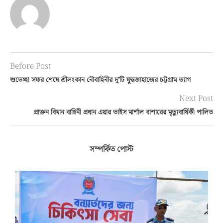
Before Post
শুভেচ্ছা সফর শেষে শ্রীলংকান নৌবাহিনীর দু’টি যুদ্ধজাহাজের চট্টগ্রাম ত্যাগ
Next Post
প্রাক্তন বিমান বাহিনী প্রধান এয়ার ভাইস মার্শাল বাশারের মৃত্যুবার্ষিকী পালিত
সম্পর্কিত পোস্ট