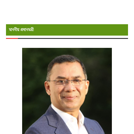
মাননীয় প্রধানমন্রী