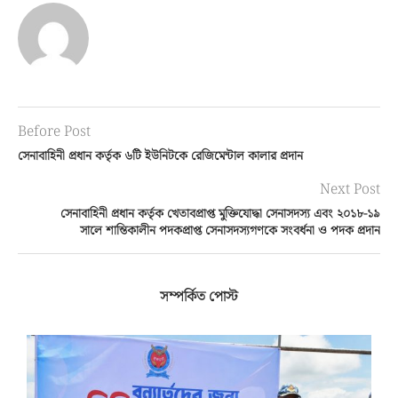
Before Post
সেনাবাহিনী প্রধান কর্তৃক ৬টি ইউনিটকে রেজিমেন্টাল কালার প্রদান
Next Post
সেনাবাহিনী প্রধান কর্তৃক খেতাবপ্রাপ্ত মুক্তিযোদ্ধা সেনাসদস্য এবং ২০১৮-১৯
সালে শান্তিকালীন পদকপ্রাপ্ত সেনাসদস্যগণকে সংবর্ধনা ও পদক প্রদান
সম্পর্কিত পোস্ট