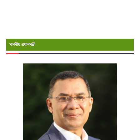
মাননীয় প্রধানমন্রী