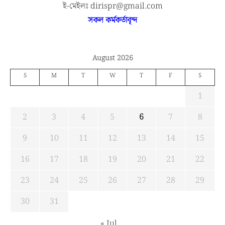
ই-মেইলঃ dirispr@gmail.com
সকল কর্মকর্তাবৃন্দ
August 2026
S
M
T
W
T
F
S
1
2
3
4
5
6
7
8
9
10
11
12
13
14
15
16
17
18
19
20
21
22
23
24
25
26
27
28
29
30
31
« Jul