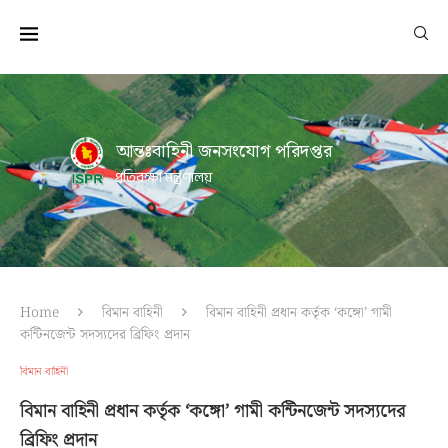
আন্তঃবাহিনী জনসংযোগ পরিদপ্তর
প্রতিরক্ষা মন্ত্রণালয়
Home
বিমান বাহিনী
বিমান বাহিনী প্রধান কর্তৃক ‘কঙ্গো’ গামী
কন্টিনজেন্ট সদস্যদের ব্রিফিং প্রদান
বিমান বাহিনী
বিমান বাহিনী প্রধান কর্তৃক ‘কঙ্গো’ গামী কন্টিনজেন্ট সদস্যদের
ব্রিফিং প্রদান