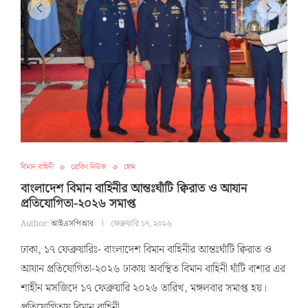
বিমান বাহিনী
ব্রেকিং নিউজ
হোম
বাংলাদেশ বিমান বাহিনীর আন্তঃঘাঁটি ক্বিরাত ও আযান
প্রতিযোগিতা-২০২৬ সমাপ্ত
Author:
আইএসপিআর
ফেব্রুয়ারি ১৭, ২০২৬
ঢাকা, ১৭ ফেব্রুয়ারিঃ- বাংলাদেশ বিমান বাহিনীর আন্তঃঘাঁটি ক্বিরাত ও
আযান প্রতিযোগিতা-২০২৬ ঢাকায় অবস্থিত বিমান বাহিনী ঘাঁটি বাশার এর
শাহীন মসজিদে ১৭ ফেব্রুয়ারি ২০২৬ তারিখ, মঙ্গলবার সমাপ্ত হয়।
প্রতিযোগিতায় বিমান বাহিনী …