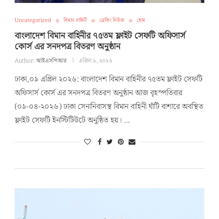
Uncategorized
বিমান বাহিনী
ব্রেকিং নিউজ
হোম
বাংলাদেশ বিমান বাহিনীর ৭৫তম ফ্লাইট সেফটি অফিসার্স
কোর্স এর সনদপত্র বিতরণ অনুষ্ঠান
Author:
আইএসপিআর
এপ্রিল ৯, ২০২৬
ঢাকা,০৯ এপ্রিল ২০২৬: বাংলাদেশ বিমান বাহিনীর ৭৫তম ফ্লাইট সেফটি
অফিসার্স কোর্স এর সনদপত্র বিতরণ অনুষ্ঠান আজ বৃহস্পতিবার
(০৯-০৪-২০২৬) ঢাকা সেনানিবাসস্থ বিমান বাহিনী ঘাঁটি বাশারে অবস্থিত
ফ্লাইট সেফটি ইনস্টিটিউটে অনুষ্ঠিত হয়। …