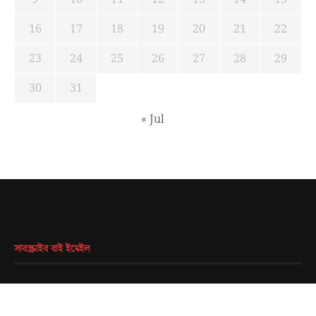
16
17
18
19
20
21
22
23
24
25
26
27
28
29
30
31
« Jul
সাবস্ক্রাইব বাই ইমেইল
EMAIL
*