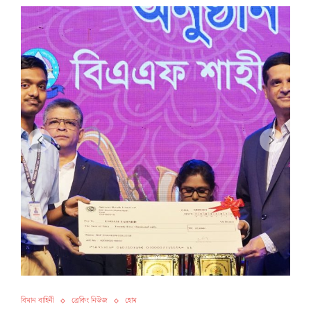
বিমান বাহিনী
ব্রেকিং নিউজ
হোম