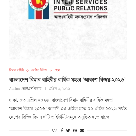
বিমান বাহিনী
ব্রেকিং নিউজ
হোম
বাংলাদেশ বিমান বাহিনীর বার্ষিক মহড়া ‘আকাশ বিজয়-২০২৬’
Author:
আইএসপিআর
এপ্রিল ৩, ২০২৬
ঢাকা, ০৩ এপ্রিল ২০২৬: বাংলাদেশ বিমান বাহিনীর বার্ষিক মহড়া
‘আকাশ বিজয়-২০২৬’ আগামী ০৫ এপ্রিল হতে ০৯ এপ্রিল ২০২৬ পর্যন্ত
দেশের বিভিন্ন বিমান ঘাঁটি ও ইউনিটসমূহে অনুষ্ঠিত হতে যাচ্ছে।