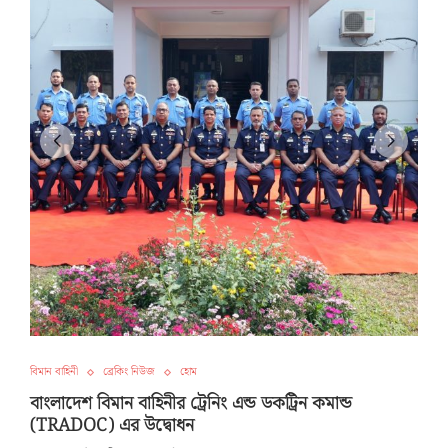
বিমান বাহিনী
ব্রেকিং নিউজ
হোম
বাংলাদেশ বিমান বাহিনীর ট্রেনিং এন্ড ডকট্রিন কমান্ড
(TRADOC) এর উদ্বোধন