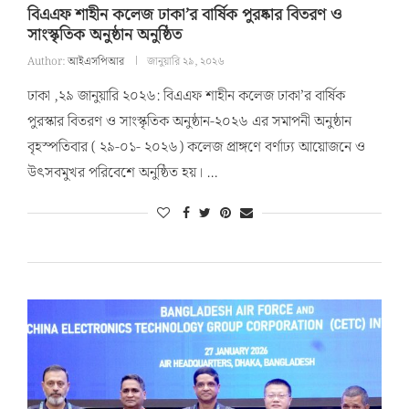
বিএএফ শাহীন কলেজ ঢাকা’র বার্ষিক পুরষ্কার বিতরণ ও
সাংস্কৃতিক অনুষ্ঠান অনুষ্ঠিত
Author:
আইএসপিআর
জানুয়ারি ২৯, ২০২৬
ঢাকা ,২৯ জানুয়ারি ২০২৬: বিএএফ শাহীন কলেজ ঢাকা’র বার্ষিক
পুরস্কার বিতরণ ও সাংস্কৃতিক অনুষ্ঠান-২০২৬ এর সমাপনী অনুষ্ঠান
বৃহস্পতিবার ( ২৯-০১- ২০২৬) কলেজ প্রাঙ্গণে বর্ণাঢ্য আয়োজনে ও
উৎসবমুখর পরিবেশে অনুষ্ঠিত হয়। …