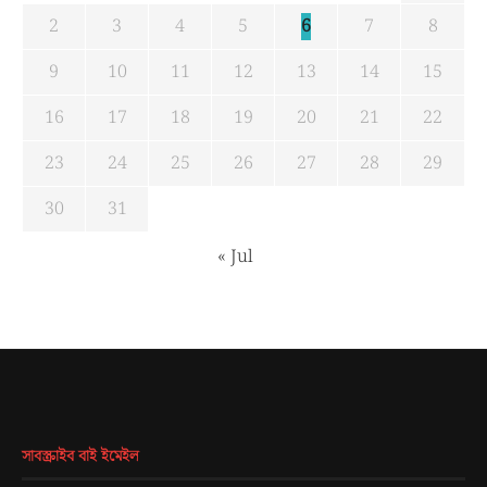
2
3
4
5
6
7
8
9
10
11
12
13
14
15
16
17
18
19
20
21
22
23
24
25
26
27
28
29
30
31
« Jul
সাবস্ক্রাইব বাই ইমেইল