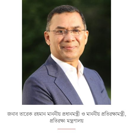
জনাব তারেক রহমান মাননীয় প্রধানমন্ত্রী ও মাননীয় প্রতিরক্ষামন্ত্রী,
প্রতিরক্ষা মন্ত্রণালয়