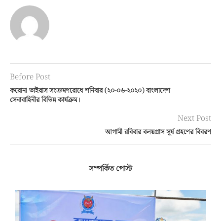
Before Post
করোনা ভাইরাস সংক্রমণরোধে শনিবার (২০-০৬-২০২০) বাংলাদেশ
সেনাবাহিনীর বিভিন্ন কার্যক্রম।
Next Post
আগামী রবিবার বলয়গ্রাস সূর্য গ্রহণের বিবরণ
সম্পর্কিত পোস্ট