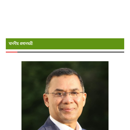
মাননীয় প্রধানমন্রী