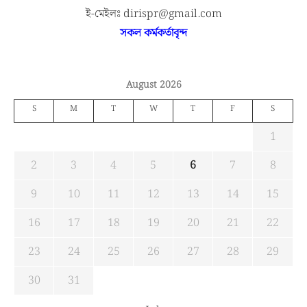
ই-মেইলঃ dirispr@gmail.com
সকল কর্মকর্তাবৃন্দ
August 2026
S
M
T
W
T
F
S
1
2
3
4
5
6
7
8
9
10
11
12
13
14
15
16
17
18
19
20
21
22
23
24
25
26
27
28
29
30
31