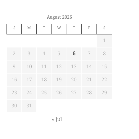
August 2026
S
M
T
W
T
F
S
1
2
3
4
5
6
7
8
9
10
11
12
13
14
15
16
17
18
19
20
21
22
23
24
25
26
27
28
29
30
31
« Jul