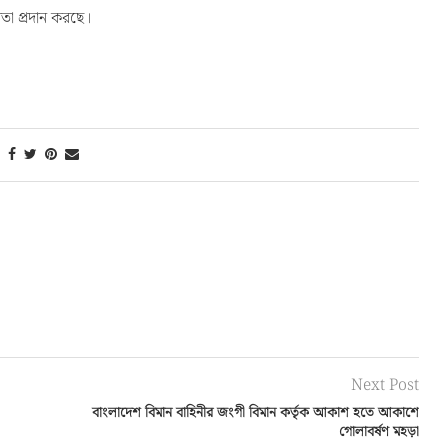
য়তা প্রদান করছে।
Next Post
বাংলাদেশ বিমান বাহিনীর জংগী বিমান কর্তৃক আকাশ হতে আকাশে
গোলাবর্ষণ মহড়া