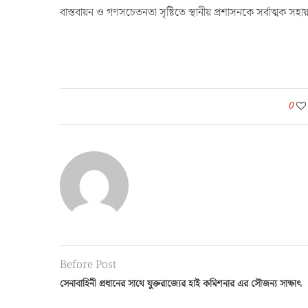
বাস্তবায়ন ও গণসচেতনতা সৃষ্টিতে স্থানীয় প্রশাসনকে সর্বাত্মক সহা
0
Before Post
সেনাবাহিনী প্রধানের সাথে যুক্তরাজ্যের হাই কমিশনার এর সৌজন্য সাক্ষাৎ