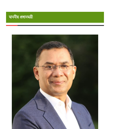
মাননীয় প্রধানমন্রী