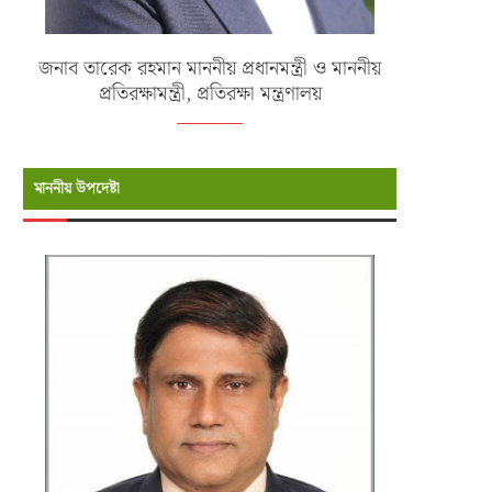
জনাব তারেক রহমান মাননীয় প্রধানমন্ত্রী ও মাননীয়
প্রতিরক্ষামন্ত্রী, প্রতিরক্ষা মন্ত্রণালয়
মাননীয় উপদেষ্টা