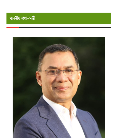
মাননীয় প্রধানমন্রী