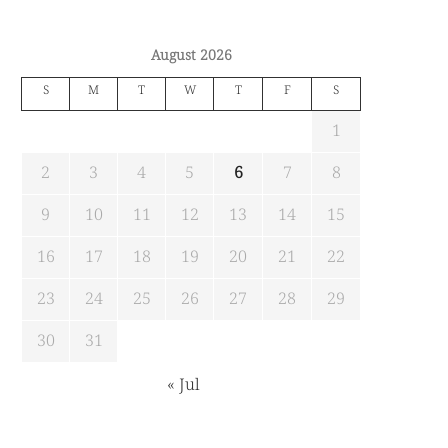
August 2026
S
M
T
W
T
F
S
1
2
3
4
5
6
7
8
9
10
11
12
13
14
15
16
17
18
19
20
21
22
23
24
25
26
27
28
29
30
31
« Jul