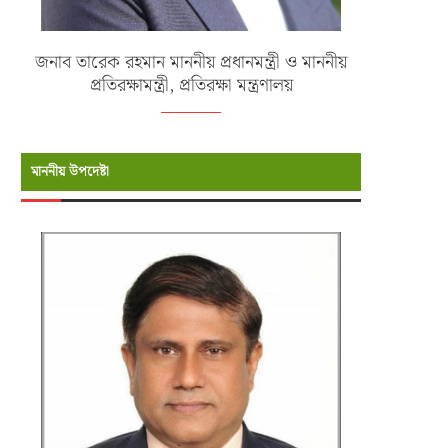
জনাব তারেক রহমান মাননীয় প্রধানমন্ত্রী ও মাননীয়
প্রতিরক্ষামন্ত্রী, প্রতিরক্ষা মন্ত্রণালয়
মাননীয় উপদেষ্টা