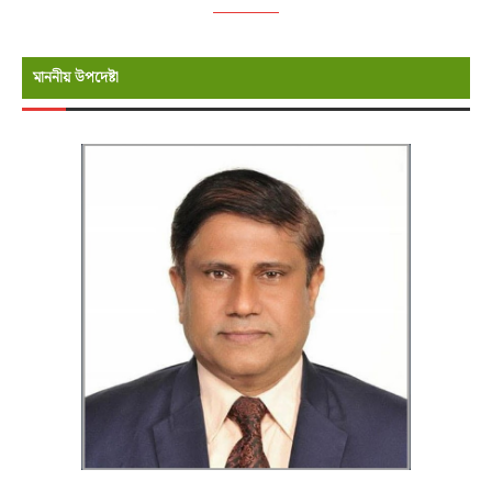
মাননীয় উপদেষ্টা