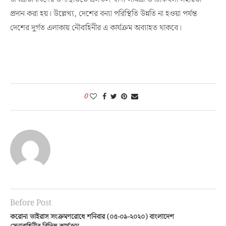
প্রদান করা হয়। উল্লেখ্য, দেশের বন্যা পরিস্থিতি উন্নতি না হওয়া পর্যন্ত
দেশের দুর্গত এলাকায় নৌবাহিনীর এ কার্যক্রম অব্যাহত থাকবে।
0
Before Post
করোনা ভাইরাস সংক্রমণরোধে শনিবার (০৫-০৯-২০২০) বাংলাদেশ