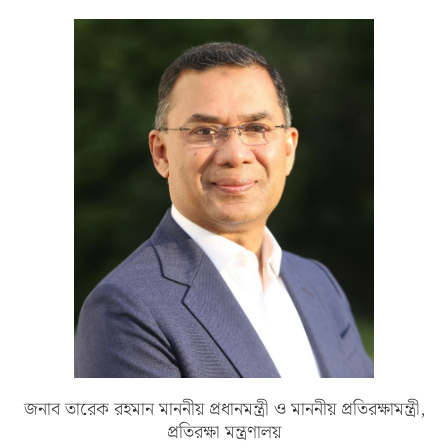
জনাব তারেক রহমান মাননীয় প্রধানমন্ত্রী ও মাননীয় প্রতিরক্ষামন্ত্রী,
প্রতিরক্ষা মন্ত্রণালয়