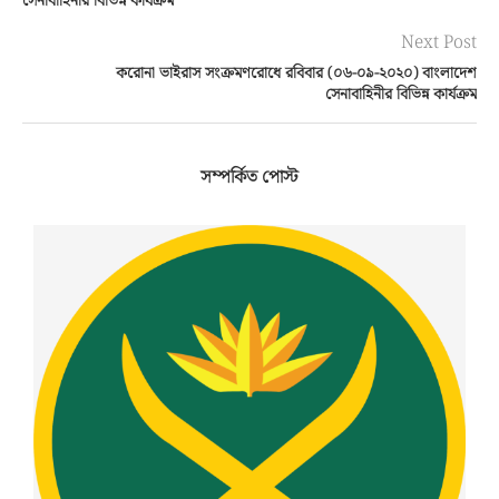
সেনাবাহিনীর বিভিন্ন কার্যক্রম
Next Post
করোনা ভাইরাস সংক্রমণরোধে রবিবার (০৬-০৯-২০২০) বাংলাদেশ
সেনাবাহিনীর বিভিন্ন কার্যক্রম
সম্পর্কিত পোস্ট