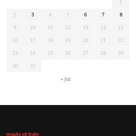
1
2
3
4
5
6
7
8
9
10
11
12
13
14
15
16
17
18
19
20
21
22
23
24
25
26
27
28
29
30
31
« Jul
সাবস্ক্রাইব বাই ইমেইল