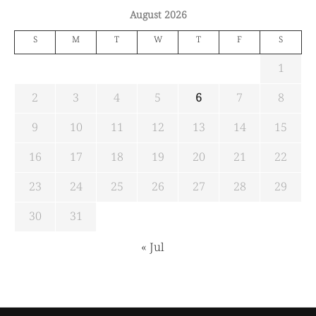
August 2026
S
M
T
W
T
F
S
1
2
3
4
5
6
7
8
9
10
11
12
13
14
15
16
17
18
19
20
21
22
23
24
25
26
27
28
29
30
31
« Jul