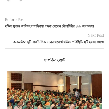
Before Post
দক্ষিণ সুদানে জাতিসংঘ শান্তিরক্ষা পদক পেলেন নৌবাহিনীর ১৯৯ জন সদস্য
Next Post
কাকরাইলে দুটি রাজনৈতিক দলের সংঘর্ষে সহিংস পরিস্থিতি সৃষ্টি হওয়া প্রসঙ্গে
সম্পর্কিত পোস্ট