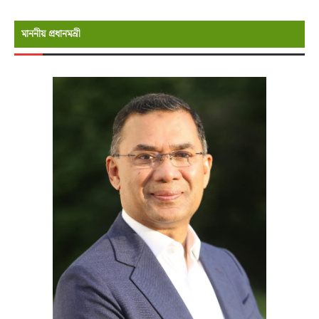
মাননীয় প্রধানমন্রী