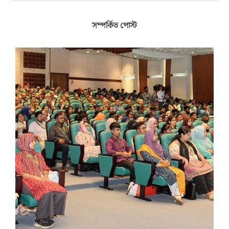
সম্পর্কিত পোস্ট