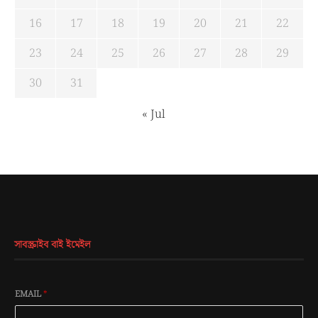
16
17
18
19
20
21
22
23
24
25
26
27
28
29
30
31
« Jul
সাবস্ক্রাইব বাই ইমেইল
EMAIL
*