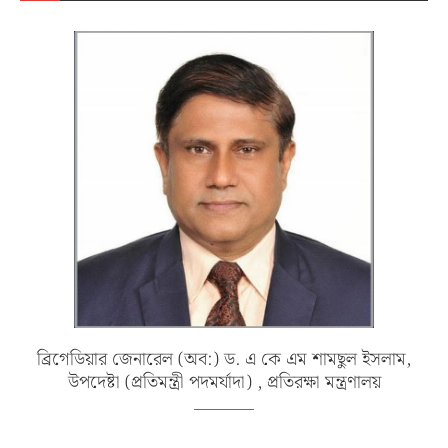
ব্রিগেডিয়ার জেনারেল (অব:) ড. এ কে এম শামছুল ইসলাম,
উপদেষ্টা (প্রতিমন্ত্রী পদমর্যাদা) , প্রতিরক্ষা মন্ত্রণালয়