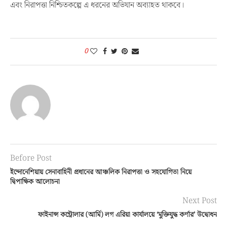
এবং নিরাপত্তা নিশ্চিতকল্পে এ ধরনের অভিযান অব্যাহত থাকবে।
0
Before Post
ইন্দোনেশিয়ায় সেনাবাহিনী প্রধানের আঞ্চলিক নিরাপত্তা ও সহযোগিতা নিয়ে
দ্বিপাক্ষিক আলোচনা
Next Post
ফাইনান্স কন্ট্রোলার (আর্মি) লগ এরিয়া কার্যালয়ে ‘মুক্তিযুদ্ধ কর্ণার’ উদ্বোধন