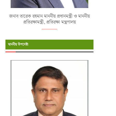
জনাব তারেক রহমান মাননীয় প্রধানমন্ত্রী ও মাননীয়
প্রতিরক্ষামন্ত্রী, প্রতিরক্ষা মন্ত্রণালয়
মাননীয় উপদেষ্টা