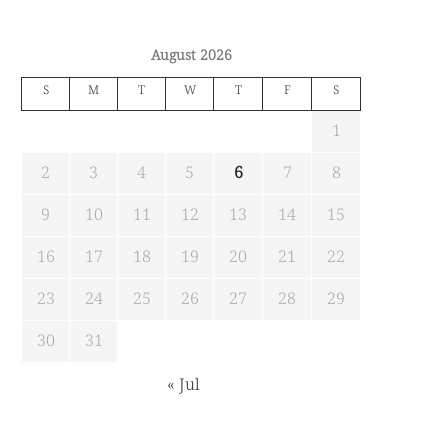
August 2026
S
M
T
W
T
F
S
1
2
3
4
5
6
7
8
9
10
11
12
13
14
15
16
17
18
19
20
21
22
23
24
25
26
27
28
29
30
31
« Jul