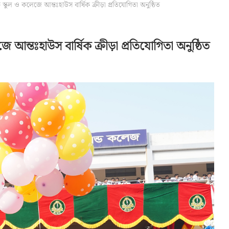
 স্কুল ও কলেজে আন্তঃহাউস বার্ষিক ক্রীড়া প্রতিযোগিতা অনুষ্ঠিত
ে আন্তঃহাউস বার্ষিক ক্রীড়া প্রতিযোগিতা অনুষ্ঠিত