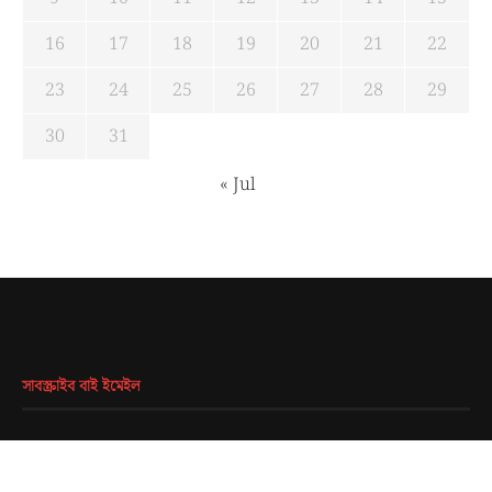
16
17
18
19
20
21
22
23
24
25
26
27
28
29
30
31
« Jul
সাবস্ক্রাইব বাই ইমেইল
EMAIL
*