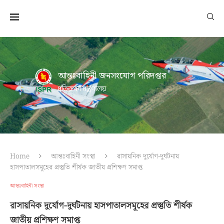
আন্তঃবাহিনী জনসংযোগ পরিদপ্তর
প্রতিরক্ষা মন্ত্রণালয়
Home
আন্তঃবাহিনী সংস্থা
রাসায়নিক দুর্যোগ-দুর্ঘটনায়
হাসপাতালসমূহের প্রস্তুতি শীর্ষক জাতীয় প্রশিক্ষণ সমাপ্ত
আন্তঃবাহিনী সংস্থা
রাসায়নিক দুর্যোগ-দুর্ঘটনায় হাসপাতালসমূহের প্রস্তুতি শীর্ষক
জাতীয় প্রশিক্ষণ সমাপ্ত