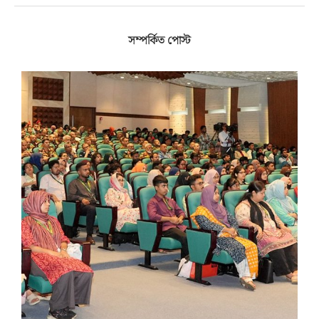
সম্পর্কিত পোস্ট