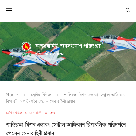
আন্তঃবাহিনী জনসংযোগ পরিদপ্তর
প্রতিরক্ষা মন্ত্রণালয়
Home
ব্রেকিং নিউজ
শান্তিরক্ষা মিশন এলাকা সেন্ট্রাল আফ্রিকান
রিপাবলিক পরিদর্শনে গেলেন সেনাবাহিনী প্রধান
ব্রেকিং নিউজ
সেনাবাহিনী
হোম
শান্তিরক্ষা মিশন এলাকা সেন্ট্রাল আফ্রিকান রিপাবলিক পরিদর্শনে
গেলেন সেনাবাহিনী প্রধান