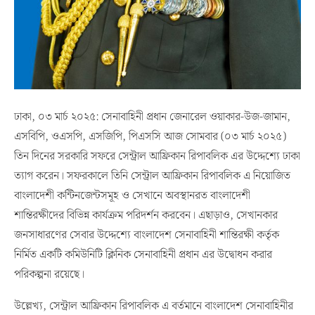
ঢাকা, ০৩ মার্চ ২০২৫: সেনাবাহিনী প্রধান জেনারেল ওয়াকার-উজ-জামান,
এসবিপি, ওএসপি, এসজিপি, পিএসসি আজ সোমবার (০৩ মার্চ ২০২৫)
তিন দিনের সরকারি সফরে সেন্ট্রাল আফ্রিকান রিপাবলিক এর উদ্দেশ্যে ঢাকা
ত্যাগ করেন। সফরকালে তিনি সেন্ট্রাল আফ্রিকান রিপাবলিক এ নিয়োজিত
বাংলাদেশী কন্টিনজেন্টসমূহ ও সেখানে অবস্থানরত বাংলাদেশী
শান্তিরক্ষীদের বিভিন্ন কার্যক্রম পরিদর্শন করবেন। এছাড়াও, সেখানকার
জনসাধারণের সেবার উদ্দেশ্যে বাংলাদেশ সেনাবাহিনী শান্তিরক্ষী কর্তৃক
নির্মিত একটি কমিউনিটি ক্লিনিক সেনাবাহিনী প্রধান এর উদ্বোধন করার
পরিকল্পনা রয়েছে।
উল্লেখ্য, সেন্ট্রাল আফ্রিকান রিপাবলিক এ বর্তমানে বাংলাদেশ সেনাবাহিনীর