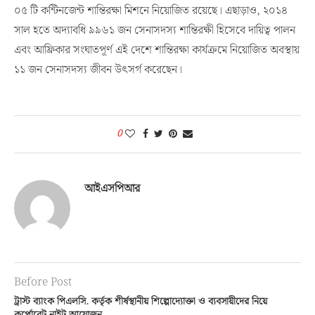
০৫ টি কন্টিনজেন্ট শান্তিরক্ষা মিশনে নিয়োজিত রয়েছে। এছাড়াও, ২০১৪
সাল হতে অদ্যাবধি ৯৯৬১ জন সেনাসদস্য শান্তিরক্ষী হিসেবে দায়িত্ব পালন
এবং আফ্রিকার সংঘাতপূর্ণ এই দেশে শান্তিরক্ষা কার্যক্রমে নিয়োজিত অবস্থায়
১১ জন সেনাসদস্য জীবন উৎসর্গ করেছেন।
0
আইএসপিআর
Before Post
ট্রাস্ট ব্যাংক পিএলসি. কর্তৃক শীর্ষস্থানীয় শিল্পোদ্যোক্তা ও ব্যবসায়ীদের নিয়ে