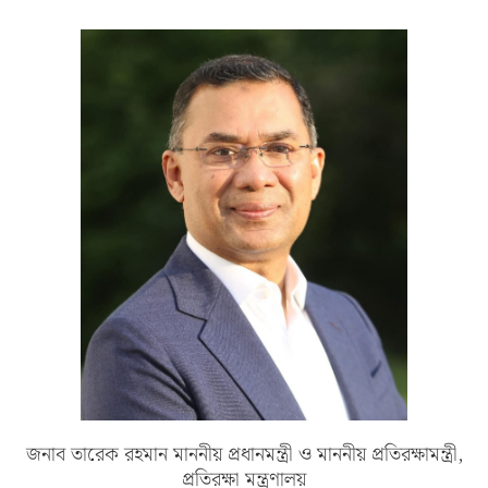
জনাব তারেক রহমান মাননীয় প্রধানমন্ত্রী ও মাননীয় প্রতিরক্ষামন্ত্রী,
প্রতিরক্ষা মন্ত্রণালয়