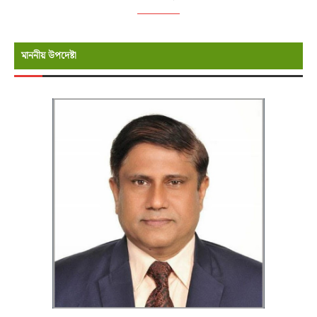
মাননীয় উপদেষ্টা