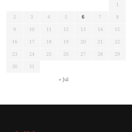
1
2
3
4
5
6
7
8
9
10
11
12
13
14
15
16
17
18
19
20
21
22
23
24
25
26
27
28
29
30
31
« Jul