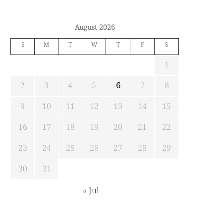
August 2026
S
M
T
W
T
F
S
1
2
3
4
5
6
7
8
9
10
11
12
13
14
15
16
17
18
19
20
21
22
23
24
25
26
27
28
29
30
31
« Jul