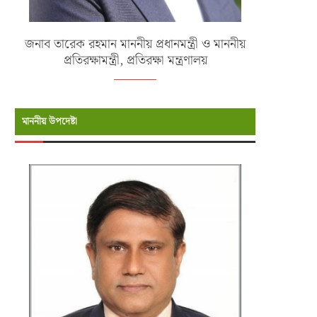
জনাব তারেক রহমান মাননীয় প্রধানমন্ত্রী ও মাননীয়
প্রতিরক্ষামন্ত্রী, প্রতিরক্ষা মন্ত্রণালয়
মাননীয় উপদেষ্টা