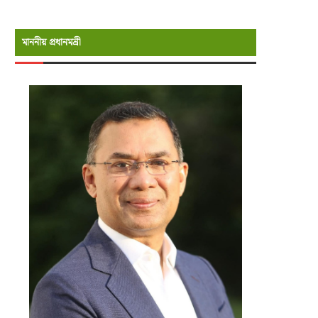
মাননীয় প্রধানমন্রী