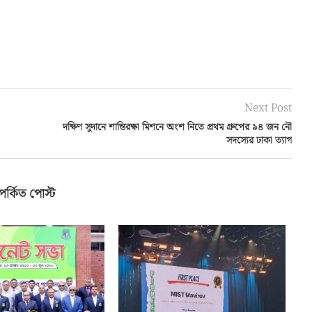
Next Post
দক্ষিণ সুদানে শান্তিরক্ষা মিশনে অংশ নিতে প্রথম গ্রুপের ৯৪ জন নৌ
সদস্যের ঢাকা ত্যাগ
পর্কিত পোস্ট