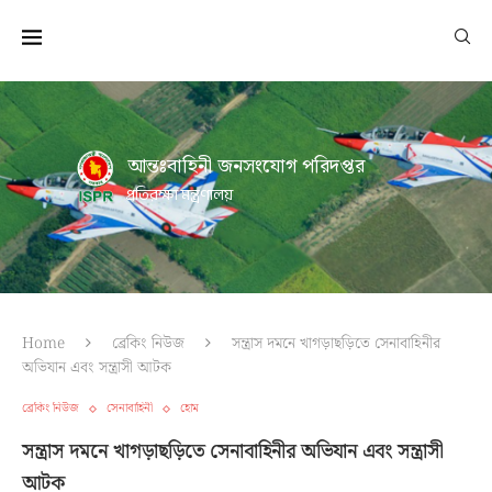
আন্তঃবাহিনী জনসংযোগ পরিদপ্তর
প্রতিরক্ষা মন্ত্রণালয়
Home
ব্রেকিং নিউজ
সন্ত্রাস দমনে খাগড়াছড়িতে সেনাবাহিনীর
অভিযান এবং সন্ত্রাসী আটক
ব্রেকিং নিউজ
সেনাবাহিনী
হোম
সন্ত্রাস দমনে খাগড়াছড়িতে সেনাবাহিনীর অভিযান এবং সন্ত্রাসী
আটক