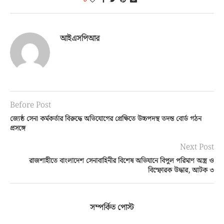
আইএসপিআর
Before Post
জ্যেষ্ঠ সেনা কর্মকর্তার বিরুদ্ধে অভিযোগের প্রেক্ষিতে উচ্চপদস্থ তদন্ত বোর্ড গঠন
প্রসঙ্গে
Next Post
রাজশাহীতে বাংলাদেশ সেনাবাহিনীর বিশেষ অভিযানে বিপুল পরিমাণ অস্ত্র ও
বিস্ফোরক উদ্ধার, আটক ৩
সম্পর্কিত পোস্ট