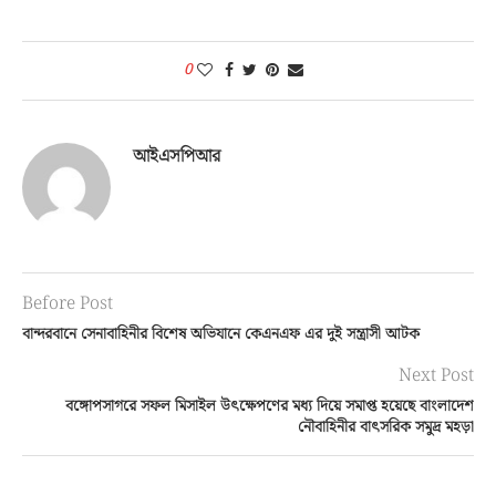
0
আইএসপিআর
Before Post
বান্দরবানে সেনাবাহিনীর বিশেষ অভিযানে কেএনএফ এর দুই সন্ত্রাসী আটক
Next Post
বঙ্গোপসাগরে সফল মিসাইল উৎক্ষেপণের মধ্য দিয়ে সমাপ্ত হয়েছে বাংলাদেশ
নৌবাহিনীর বাৎসরিক সমুদ্র মহড়া