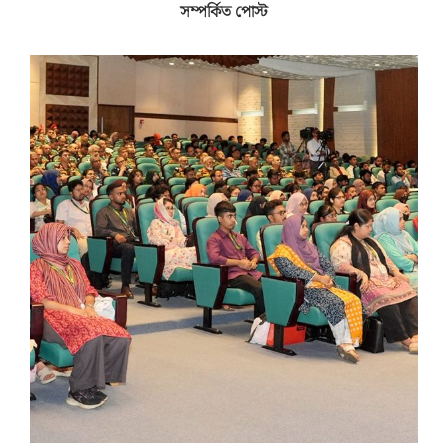
সম্পর্কিত পোস্ট