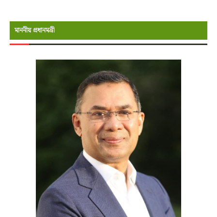
মাননীয় প্রধানমন্রী