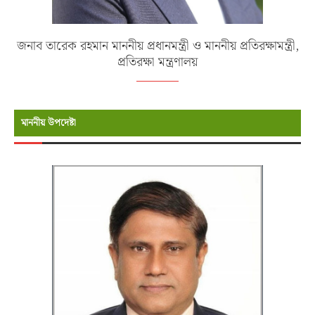
জনাব তারেক রহমান মাননীয় প্রধানমন্ত্রী ও মাননীয় প্রতিরক্ষামন্ত্রী,
প্রতিরক্ষা মন্ত্রণালয়
মাননীয় উপদেষ্টা