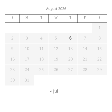
August 2026
S
M
T
W
T
F
S
1
2
3
4
5
6
7
8
9
10
11
12
13
14
15
16
17
18
19
20
21
22
23
24
25
26
27
28
29
30
31
« Jul