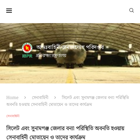
আন্তঃবাহিনী জনসংযোগ পরিদপ্তর
প্রতিরক্ষা মন্ত্রণালয়
Home
সেনাবাহিনী
সিলেট এবং সুনামগঞ্জ জেলার বন্যা পরিস্থিতি
অবনতি হওয়ায় সেনাবাহিনী মোতায়েন ও তাদের কার্যক্রম
সেনাবাহিনী
সিলেট এবং সুনামগঞ্জ জেলার বন্যা পরিস্থিতি অবনতি হওয়ায়
সেনাবাহিনী মোতায়েন ও তাদের কার্যক্রম