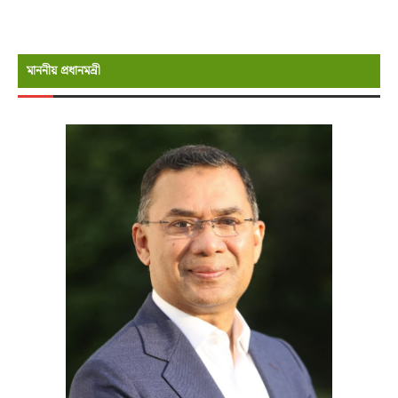
মাননীয় প্রধানমন্রী