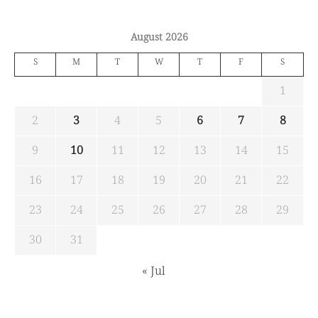
August 2026
S
M
T
W
T
F
S
1
2
3
4
5
6
7
8
9
10
11
12
13
14
15
16
17
18
19
20
21
22
23
24
25
26
27
28
29
30
31
« Jul