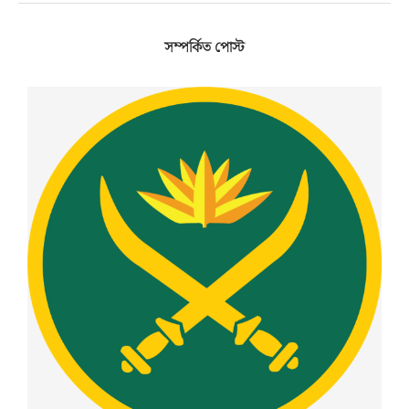
সম্পর্কিত পোস্ট