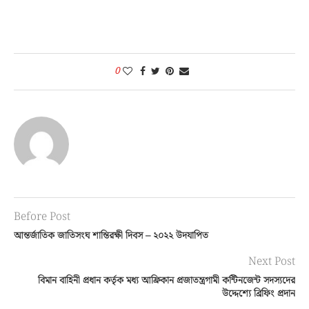
0
Before Post
আন্তর্জাতিক জাতিসংঘ শান্তিরক্ষী দিবস – ২০২২ উদযাপিত
Next Post
বিমান বাহিনী প্রধান কর্তৃক মধ্য আফ্রিকান প্রজাতন্ত্রগামী কন্টিনজেন্ট সদস্যদের
উদ্দেশ্যে ব্রিফিং প্রদান