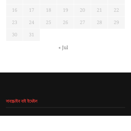
16
17
18
19
20
21
22
23
24
25
26
27
28
29
30
31
« Jul
সাবস্ক্রাইব বাই ইমেইল
EMAIL
*