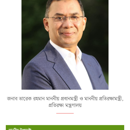
জনাব তারেক রহমান মাননীয় প্রধানমন্ত্রী ও মাননীয় প্রতিরক্ষামন্ত্রী,
প্রতিরক্ষা মন্ত্রণালয়