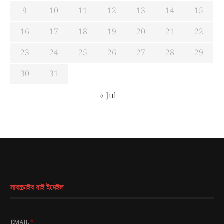
9
10
11
12
13
14
15
16
17
18
19
20
21
22
23
24
25
26
27
28
29
30
31
« Jul
সাবস্ক্রাইব বাই ইমেইল
EMAIL
*