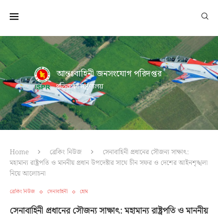
আন্তঃবাহিনী জনসংযোগ পরিদপ্তর
প্রতিরক্ষা মন্ত্রণালয়
Home
ব্রেকিং নিউজ
সেনাবাহিনী প্রধানের সৌজন্য সাক্ষাৎ:
মহামান্য রাষ্ট্রপতি ও মাননীয় প্রধান উপদেষ্টার সাথে চীন সফর ও দেশের আইনশৃঙ্খলা
নিয়ে আলোচনা
ব্রেকিং নিউজ
সেনাবাহিনী
হোম
সেনাবাহিনী প্রধানের সৌজন্য সাক্ষাৎ: মহামান্য রাষ্ট্রপতি ও মাননীয়